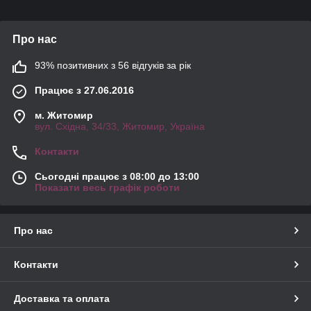
Про нас
93% позитивних з 56 відгуків за рік
Працює з 27.06.2016
м. Житомир
вул. Східна, 34/33, Житомир, Україна
Контакти
Сьогодні працює з 08:00 до 13:00
Показати весь графік роботи
Про нас
Контакти
Доставка та оплата