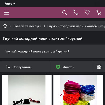
Auto +
Товари та послуги
Гнучкий холодний неон з кантом / кр
Гнучкий холодний неон з кантом / круглий
Гнучкий холодний неон з кантом / круглий
Сортування
0
Фільтри