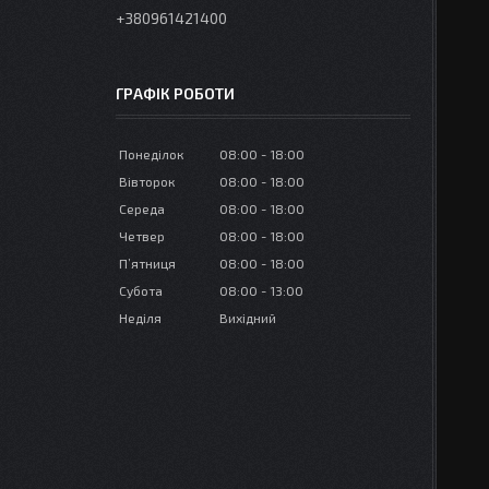
+380961421400
ГРАФІК РОБОТИ
Понеділок
08:00
18:00
Вівторок
08:00
18:00
Середа
08:00
18:00
Четвер
08:00
18:00
Пʼятниця
08:00
18:00
Субота
08:00
13:00
Неділя
Вихідний