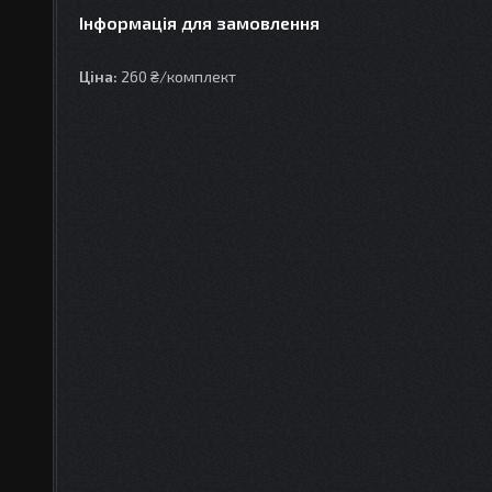
Інформація для замовлення
Ціна:
260 ₴/комплект