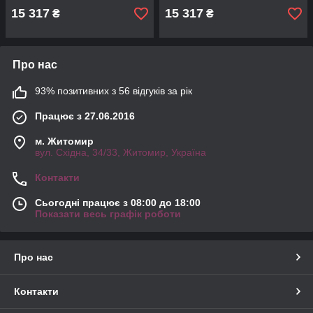
15 317
15 317
₴
₴
Про нас
93% позитивних з 56 відгуків за рік
Працює з 27.06.2016
м. Житомир
вул. Східна, 34/33, Житомир, Україна
Контакти
Сьогодні працює з 08:00 до 18:00
Показати весь графік роботи
Про нас
Контакти