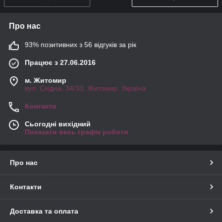
Про нас
93% позитивних з 56 відгуків за рік
Працює з 27.06.2016
м. Житомир
вул. Східна, 34/33, Житомир, Україна
Контакти
Сьогодні вихідний
Показати весь графік роботи
Про нас
Контакти
Доставка та оплата