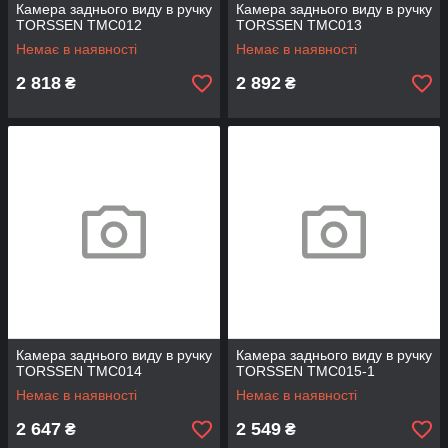
Камера заднього виду в ручку
Камера заднього виду в ручку
TORSSEN TMC012
TORSSEN TMC013
Немає в наявності
Немає в наявності
2 818
2 892
₴
₴
Камера заднього виду в ручку
Камера заднього виду в ручку
TORSSEN TMC014
TORSSEN TMC015-1
Немає в наявності
Немає в наявності
2 647
2 549
₴
₴