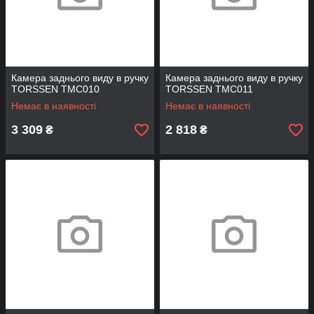
Камера заднього виду в ручку
Камера заднього виду в ручку
TORSSEN TMC010
TORSSEN TMC011
Немає в наявності
Немає в наявності
3 309
2 818
₴
₴