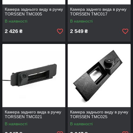
Камера заднього виду в ручку
Камера заднего вида в ручку
TORSSEN TMC005
TORSSEN TMC017
В наявності
В наявності
2 426
2 549
₴
₴
Камера заднего вида в ручку
Камера заднього виду в ручку
TORSSEN TMC021
TORSSEN TMC025
В наявності
В наявності