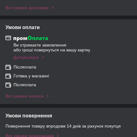
Всі умови доставки
Умови оплати
Ви отримаєте замовлення
або гроші повернуться на вашу картку
Детальніше
Післяплата
Готівка у магазині
Післяплата
Всі умови оплати
Умови повернення
Повернення товару впродовж 14 днів за рахунок покупця
Всі умови повернення