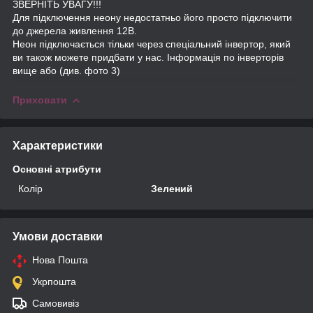
ЗВЕРНІТЬ УВАГУ!!!
Для підключення неону недостатньо його просто підключити
до джерела живлення 12В.
Неон підключається тільки через спеціальний інвертор, який
ви також можете придбати у нас. Інформація по інверторів
вище або (див. фото 3)
Приховати
Характеристики
Основні атрибути
Колір
Зелений
Умови доставки
Нова Пошта
Укрпошта
Самовивіз