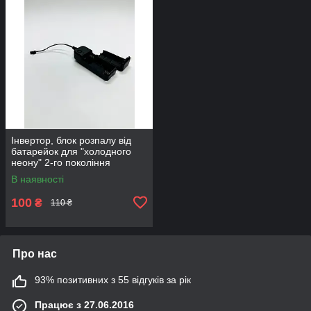
Інвертор, блок розпалу від
батарейок для "холодного
неону" 2-го покоління
В наявності
100
₴
110 ₴
Про нас
93% позитивних з 55 відгуків за рік
Працює з 27.06.2016