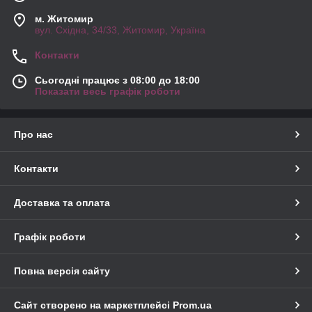
м. Житомир
вул. Східна, 34/33, Житомир, Україна
Контакти
Сьогодні працює з 08:00 до 18:00
Показати весь графік роботи
Про нас
Контакти
Доставка та оплата
Графік роботи
Повна версія сайту
Сайт створено на маркетплейсі
Prom.ua