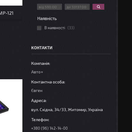
MP-121
Наявність
В наявності
33
КОНТАКТИ
Авто+
Євген
вул. Східна, 34/33, Житомир, Україна
+380 (96) 142-14-00