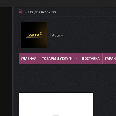
+380 (96) 142-14-00
Auto +
ГЛАВНАЯ
ТОВАРЫ И УСЛУГИ
ДОСТАВКА
ГАРАН