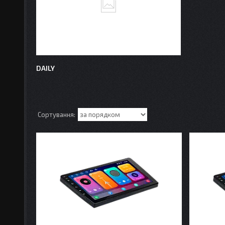
DAILY