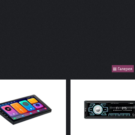
Галерея