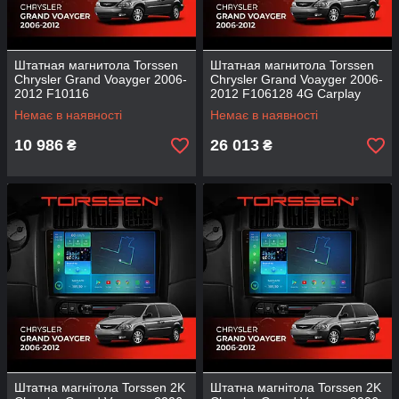
Штатная магнитола Torssen
Штатная магнитола Torssen
Chrysler Grand Voayger 2006-
Chrysler Grand Voayger 2006-
2012 F10116
2012 F106128 4G Carplay
DSP
Немає в наявності
Немає в наявності
10 986
26 013
₴
₴
Штатна магнітола Torssen 2K
Штатна магнітола Torssen 2K