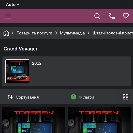
Auto +
Товари та послуги
Мультимедіа
Штатні головні прист
Grand Voyager
2012
Сортування
0
Фільтри