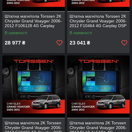
Штатна магнітола Torssen 2K
Штатна магнітола Torssen 2K
Chrysler Grand Voayger 2006-
Chrysler Grand Voayger 2006-
2012 F106128 4G Carplay
2012 F10464 4G Carplay DSP
DSP
В наявності
В наявності
28 977
23 041
₴
₴
Штатна магнітола 2K Torssen
Штатна магнітола 2K Torssen
Chrysler Grand Voayger 2006-
Chrysler Grand Voayger 2006-