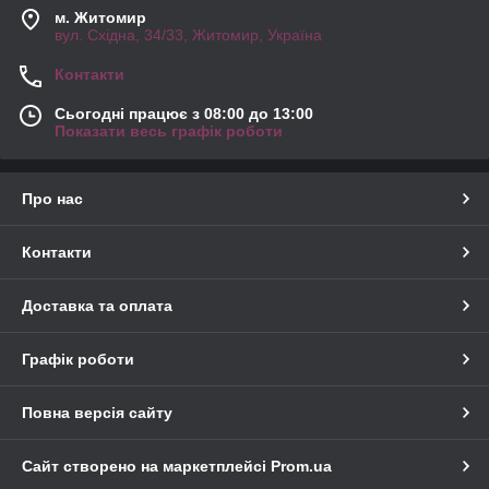
м. Житомир
вул. Східна, 34/33, Житомир, Україна
Контакти
Сьогодні працює з 08:00 до 13:00
Показати весь графік роботи
Про нас
Контакти
Доставка та оплата
Графік роботи
Повна версія сайту
Сайт створено на маркетплейсі
Prom.ua