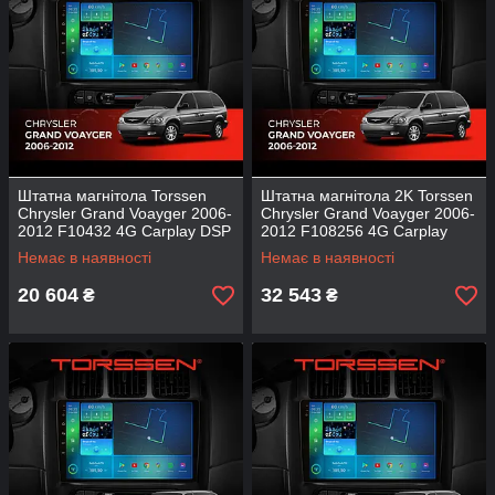
Штатна магнітола Torssen
Штатна магнітола 2K Torssen
Chrysler Grand Voayger 2006-
Chrysler Grand Voayger 2006-
2012 F10432 4G Carplay DSP
2012 F108256 4G Carplay
DSP
Немає в наявності
Немає в наявності
20 604
32 543
₴
₴