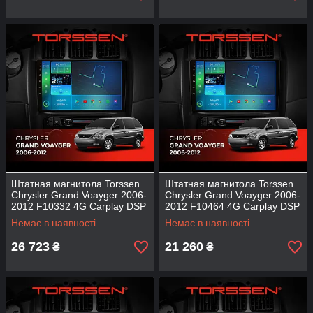
Штатная магнитола Torssen
Штатная магнитола Torssen
Chrysler Grand Voayger 2006-
Chrysler Grand Voayger 2006-
2012 F10332 4G Carplay DSP
2012 F10464 4G Carplay DSP
Немає в наявності
Немає в наявності
26 723
21 260
₴
₴