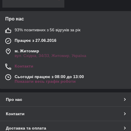
Про нас
93% позитивних з 56 відгуків за рік
Працює з 27.06.2016
м. Житомир
вул. Східна, 34/33, Житомир, Україна
Контакти
Сьогодні працює з 08:00 до 13:00
Показати весь графік роботи
Про нас
Контакти
Доставка та оплата