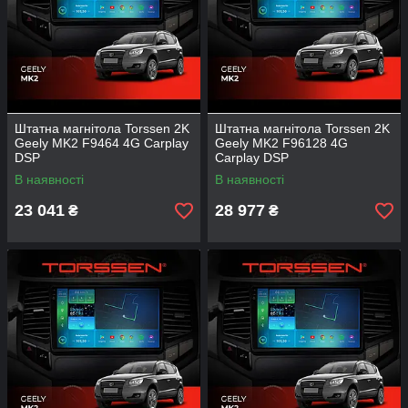
Штатна магнітола Torssen 2K
Штатна магнітола Torssen 2K
Geely MK2 F9464 4G Carplay
Geely MK2 F96128 4G
DSP
Carplay DSP
В наявності
В наявності
23 041
28 977
₴
₴