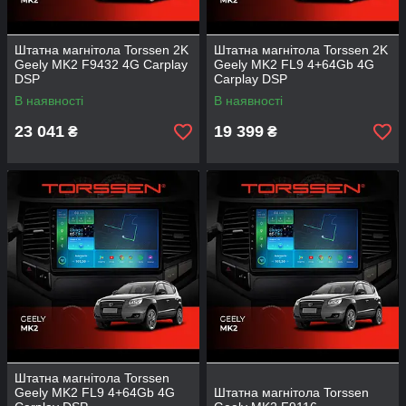
Штатна магнітола Torssen 2K
Штатна магнітола Torssen 2K
Geely MK2 F9432 4G Carplay
Geely MK2 FL9 4+64Gb 4G
DSP
Carplay DSP
В наявності
В наявності
23 041
19 399
₴
₴
Штатна магнітола Torssen
Geely MK2 FL9 4+64Gb 4G
Штатна магнітола Torssen