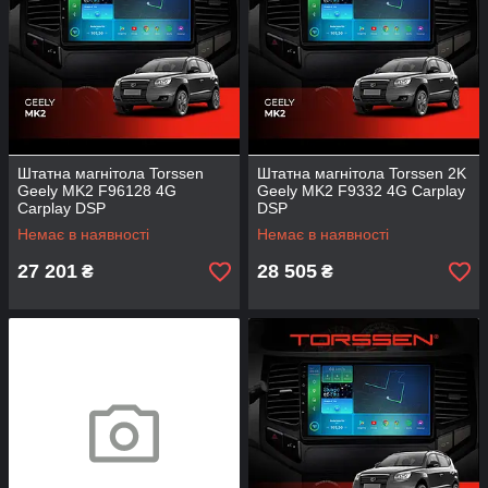
Штатна магнітола Torssen
Штатна магнітола Torssen 2K
Geely MK2 F96128 4G
Geely MK2 F9332 4G Carplay
Carplay DSP
DSP
Немає в наявності
Немає в наявності
27 201
28 505
₴
₴