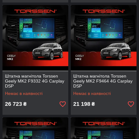
Штатна магнітола Torssen
Штатна магнітола Torssen
Geely MK2 F9332 4G Carplay
Geely MK2 F9464 4G Carplay
DSP
DSP
Немає в наявності
Немає в наявності
26 723
21 198
₴
₴