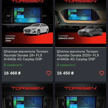
Штатная магнитола Torssen
Штатна магнітола Torssen
Hyundai Sonata 18+ FL9
Hyundai Sonata 2020+ FL9
4+64Gb 4G Carplay DSP
4+64Gb 4G Carplay DSP
В наявності
В наявності
16 468
16 450
₴
₴