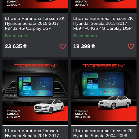
Штатна магнітола Torssen 2K
Штатна магнітола Torssen 2K
Hyundai Sonata 2015-2017
Hyundai Sonata 2015-2017
F9432 4G Carplay DSP
FL9 4+64Gb 4G Carplay DSP
В наявності
В наявності
23 635
19 399
₴
₴
Штатна магнітола Torssen
Штатна магнітола Torssen 2K
Hyundai Sonata 2015-2017
Hyundai Sonata 2004-2008