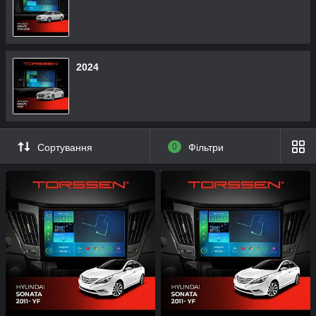
2024
Сортування
0
Фільтри