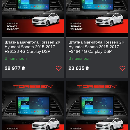
Штатна магнітола Torssen 2K
Штатна магнітола Torssen 2K
Hyundai Sonata 2015-2017
Hyundai Sonata 2015-2017
F96128 4G Carplay DSP
F9464 4G Carplay DSP
В наявності
В наявності
28 977
23 635
₴
₴