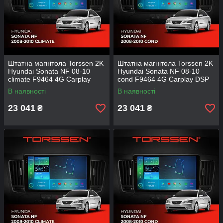
Штатна магнітола Torssen 2K
Штатна магнітола Torssen 2K
Hyundai Sonata NF 08-10
Hyundai Sonata NF 08-10
climate F9464 4G Carplay
cond F9464 4G Carplay DSP
DSP
В наявності
В наявності
23 041
23 041
₴
₴