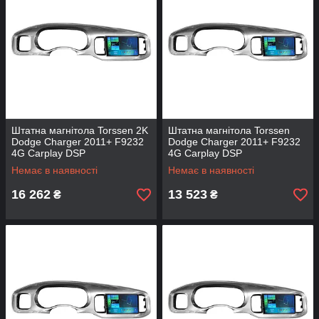
Штатна магнітола Torssen 2K
Штатна магнітола Torssen
Dodge Charger 2011+ F9232
Dodge Charger 2011+ F9232
4G Carplay DSP
4G Carplay DSP
Немає в наявності
Немає в наявності
16 262
13 523
₴
₴