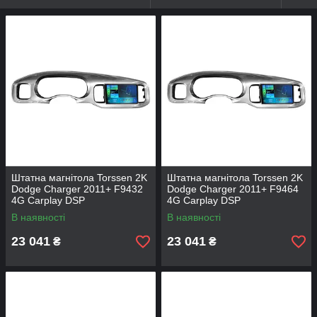
Штатна магнітола Torssen 2K
Штатна магнітола Torssen 2K
Dodge Charger 2011+ F9432
Dodge Charger 2011+ F9464
4G Carplay DSP
4G Carplay DSP
В наявності
В наявності
23 041
23 041
₴
₴