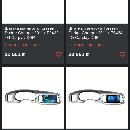
Штатна магнітола Torssen
Штатна магнітола Torssen
Dodge Charger 2011+ F9432
Dodge Charger 2011+ F9464
4G Carplay DSP
4G Carplay DSP
Немає в наявності
Немає в наявності
20 551
20 551
₴
₴