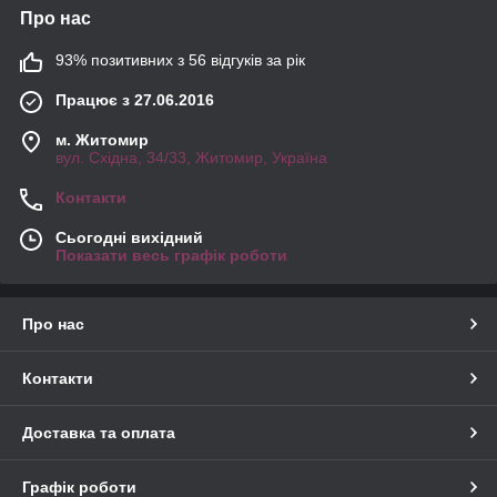
Про нас
93% позитивних з 56 відгуків за рік
Працює з 27.06.2016
м. Житомир
вул. Східна, 34/33, Житомир, Україна
Контакти
Сьогодні вихідний
Показати весь графік роботи
Про нас
Контакти
Доставка та оплата
Графік роботи