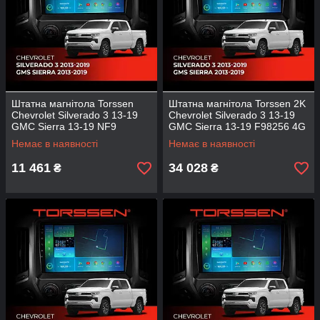
Штатна магнітола Torssen
Штатна магнітола Torssen 2K
Chevrolet Silverado 3 13-19
Chevrolet Silverado 3 13-19
GMC Sierra 13-19 NF9
GMC Sierra 13-19 F98256 4G
Carplay
Carplay DSP
Немає в наявності
Немає в наявності
11 461
34 028
₴
₴