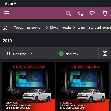
Auto +
Товари та послуги
Мультимедіа
Штатні головні прист
2019
Сортування
0
Фільтри