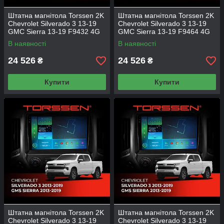
Штатна магнітола Torssen 2K
Штатна магнітола Torssen 2K
Chevrolet Silverado 3 13-19
Chevrolet Silverado 3 13-19
GMC Sierra 13-19 F9432 4G
GMC Sierra 13-19 F9464 4G
Carplay DSP
Carplay DSP
В наявності
В наявності
24 526
24 526
₴
₴
Купити
Купити
Штатна магнітола Torssen 2K
Штатна магнітола Torssen 2K
Chevrolet Silverado 3 13-19
Chevrolet Silverado 3 13-19