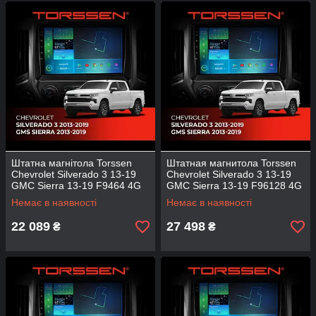
Штатна магнітола Torssen
Штатная магнитола Torssen
Chevrolet Silverado 3 13-19
Chevrolet Silverado 3 13-19
GMC Sierra 13-19 F9464 4G
GMC Sierra 13-19 F96128 4G
Carplay DSP
Carplay DSP
Немає в наявності
Немає в наявності
22 089
27 498
₴
₴