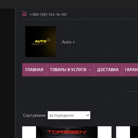
+380 (96) 142-14-00
Auto +
ГЛАВНАЯ
ТОВАРЫ И УСЛУГИ
ДОСТАВКА
ГАРАН