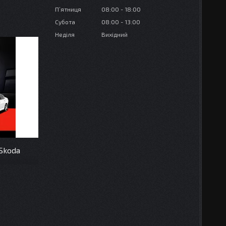
Пʼятниця
08:00
18:00
Субота
08:00
13:00
Неділя
Вихідний
Skoda