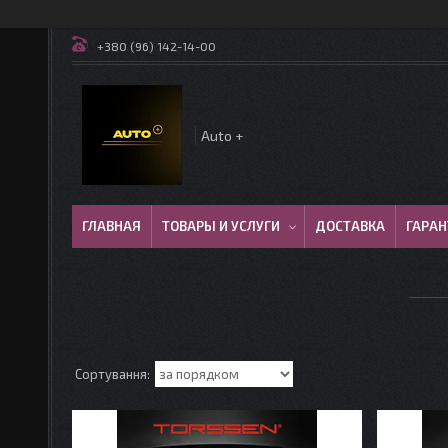
+380 (96) 142-14-00
Auto +
ГЛАВНАЯ
ТОВАРЫ И УСЛУГИ
ДОСТАВКА
ГАРАН