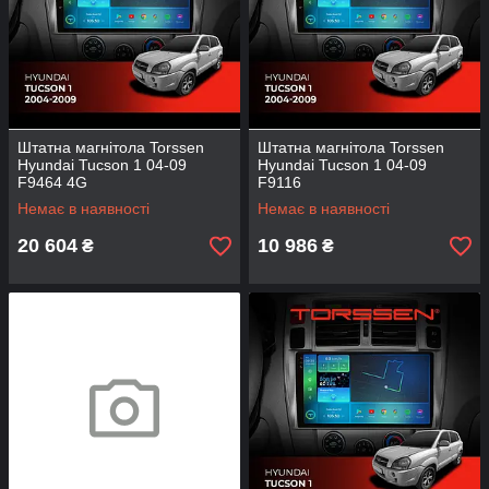
Штатна магнітола Torssen
Штатна магнітола Torssen
Hyundai Tucson 1 04-09
Hyundai Tucson 1 04-09
F9464 4G
F9116
Немає в наявності
Немає в наявності
20 604
10 986
₴
₴