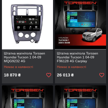
Штатна магнітола Torssen
Штатна магнітола Torssen
Hyundai Tucson 1 04-09
Hyundai Tucson 1 04-09
MQG9232 4G
F96128 4G Carplay
Немає в наявності
Немає в наявності
18 870
26 013
₴
₴