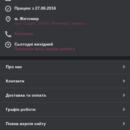
Працює з 27.06.2016
м. Житомир
вул. Східна, 34/33, Житомир, Україна
Контакти
Сьогодні вихідний
Показати весь графік роботи
Про нас
Контакти
Доставка та оплата
Графік роботи
Повна версія сайту