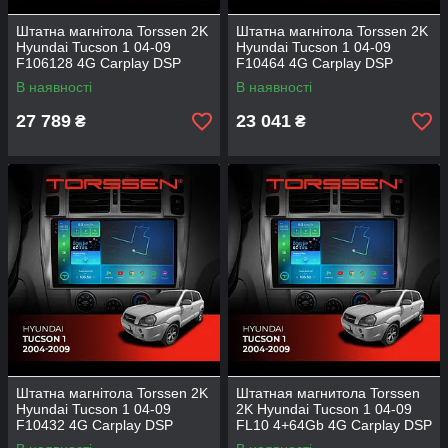
Штатна магнітола Torssen 2K
Штатна магнітола Torssen 2K
Hyundai Tucson 1 04-09
Hyundai Tucson 1 04-09
F106128 4G Carplay DSP
F10464 4G Carplay DSP
В наявності
В наявності
27 789
23 041
₴
₴
Штатна магнітола Torssen 2K
Штатная магнитола Torssen
Hyundai Tucson 1 04-09
2K Hyundai Tucson 1 04-09
F10432 4G Carplay DSP
FL10 4+64Gb 4G Carplay DSP