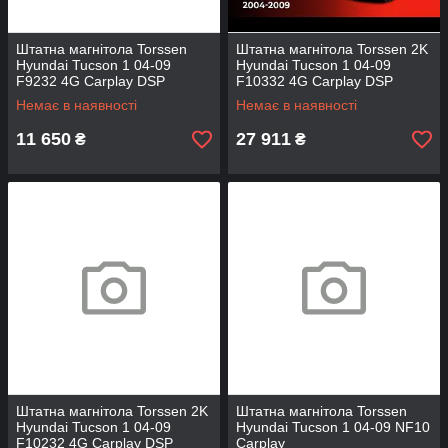
Штатна магнітола Torssen
Штатна магнітола Torssen 2K
Hyundai Tucson 1 04-09
Hyundai Tucson 1 04-09
F9232 4G Carplay DSP
F10332 4G Carplay DSP
Немає в наявності
Немає в наявності
11 650
27 911
₴
₴
Штатна магнітола Torssen 2K
Штатна магнітола Torssen
Hyundai Tucson 1 04-09
Hyundai Tucson 1 04-09 NF10
F10232 4G Carplay DSP
Carplay