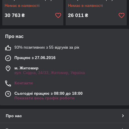
DSP
Немає в наявності
Немає в наявності
30 763
26 011
₴
₴
Про нас
93% позитивних з 55 відгуків за рік
Працює з 27.06.2016
м. Житомир
вул. Східна, 34/33, Житомир, Україна
Контакти
Сьогодні працює з 08:00 до 18:00
Показати весь графік роботи
Про нас