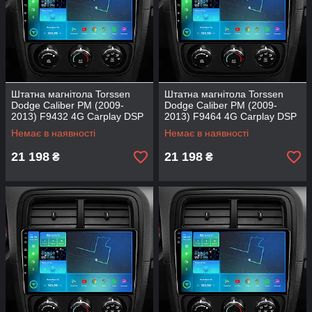
Штатна магнітола Torssen
Штатна магнітола Torssen
Dodge Caliber PM (2009-
Dodge Caliber PM (2009-
2013) F9432 4G Carplay DSP
2013) F9464 4G Carplay DSP
Немає в наявності
Немає в наявності
21 198
21 198
₴
₴