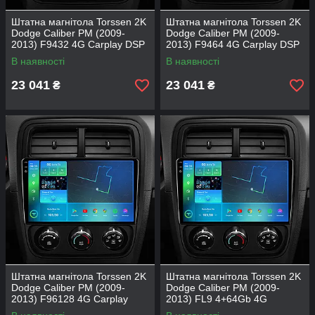
Штатна магнітола Torssen 2K
Штатна магнітола Torssen 2K
Dodge Caliber PM (2009-
Dodge Caliber PM (2009-
2013) F9432 4G Carplay DSP
2013) F9464 4G Carplay DSP
В наявності
В наявності
23 041
23 041
₴
₴
Штатна магнітола Torssen 2K
Штатна магнітола Torssen 2K
Dodge Caliber PM (2009-
Dodge Caliber PM (2009-
2013) F96128 4G Carplay
2013) FL9 4+64Gb 4G
DSP
Carplay DSP