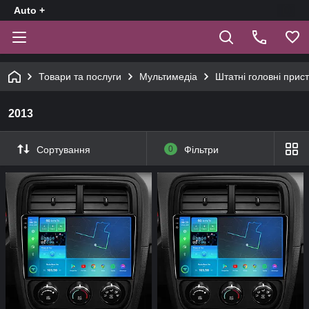
Auto +
Товари та послуги
Мультимедіа
Штатні головні прист
2013
Сортування
0
Фільтри