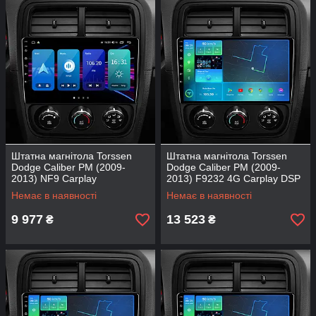
Штатна магнітола Torssen
Штатна магнітола Torssen
Dodge Caliber PM (2009-
Dodge Caliber PM (2009-
2013) NF9 Carplay
2013) F9232 4G Carplay DSP
Немає в наявності
Немає в наявності
9 977
13 523
₴
₴