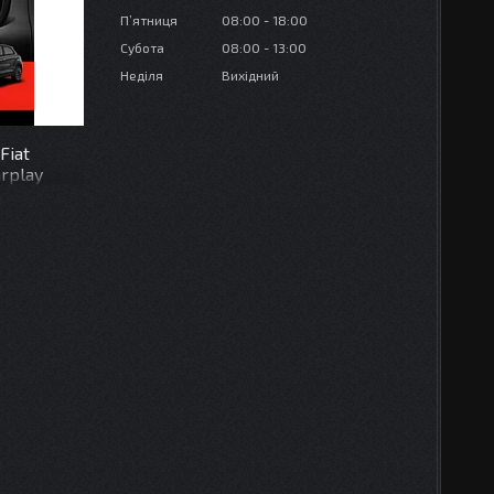
Пʼятниця
08:00
18:00
Субота
08:00
13:00
Неділя
Вихідний
Fiat
rplay