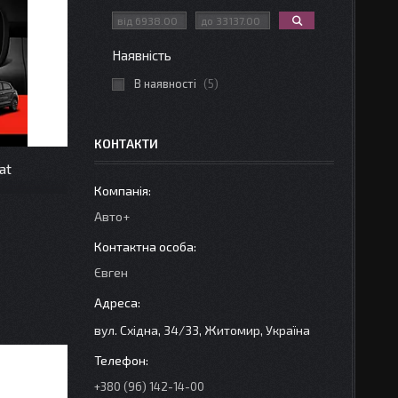
Наявність
В наявності
5
КОНТАКТИ
at
Авто+
Євген
вул. Східна, 34/33, Житомир, Україна
+380 (96) 142-14-00