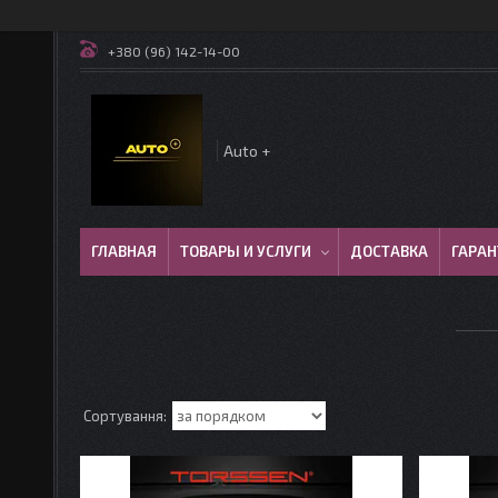
+380 (96) 142-14-00
Auto +
ГЛАВНАЯ
ТОВАРЫ И УСЛУГИ
ДОСТАВКА
ГАРАН