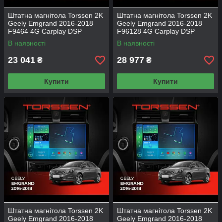
Штатна магнітола Torssen 2K
Штатна магнітола Torssen 2K
Geely Emgrand 2016-2018
Geely Emgrand 2016-2018
F9464 4G Carplay DSP
F96128 4G Carplay DSP
В наявності
В наявності
23 041
28 977
₴
₴
Купити
Купити
Штатна магнітола Torssen 2K
Штатна магнітола Torssen 2K
Geely Emgrand 2016-2018
Geely Emgrand 2016-2018