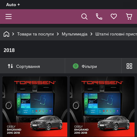
Auto +
Товари та послуги
Мультимедіа
Штатні головні прист
2018
Сортування
0
Фільтри