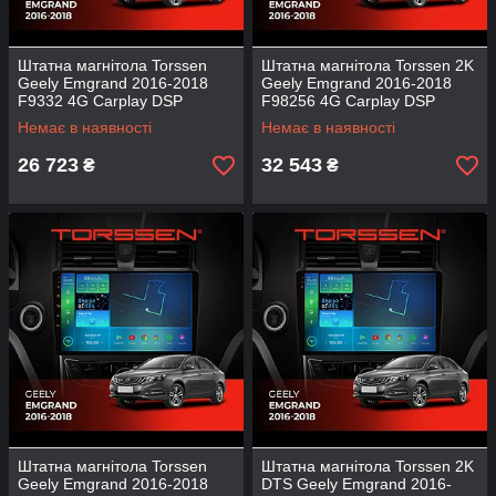
Штатна магнітола Torssen
Штатна магнітола Torssen 2K
Geely Emgrand 2016-2018
Geely Emgrand 2016-2018
F9332 4G Carplay DSP
F98256 4G Carplay DSP
Немає в наявності
Немає в наявності
26 723
32 543
₴
₴
Штатна магнітола Torssen
Штатна магнітола Torssen 2K
Geely Emgrand 2016-2018
DTS Geely Emgrand 2016-