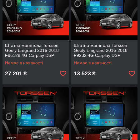
Штатна магнітола Torssen
Штатна магнітола Torssen
Geely Emgrand 2016-2018
Geely Emgrand 2016-2018
F96128 4G Carplay DSP
F9232 4G Carplay DSP
Немає в наявності
Немає в наявності
27 201
13 523
₴
₴