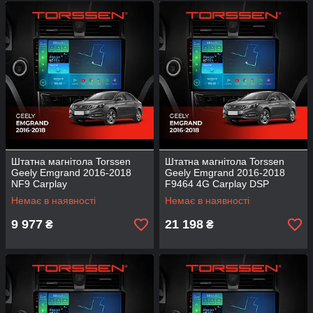
Штатна магнітола Torssen
Штатна магнітола Torssen
Geely Emgrand 2016-2018
Geely Emgrand 2016-2018
NF9 Carplay
F9464 4G Carplay DSP
Немає в наявності
Немає в наявності
9 977
21 198
₴
₴