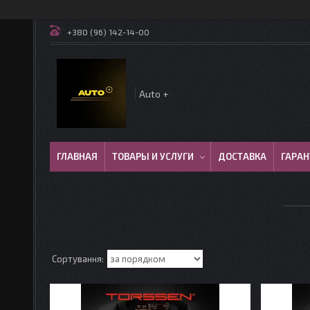
+380 (96) 142-14-00
Auto +
ГЛАВНАЯ
ТОВАРЫ И УСЛУГИ
ДОСТАВКА
ГАРАН