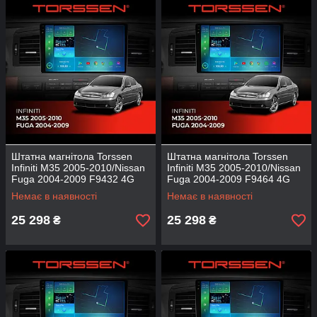
Штатна магнітола Torssen
Штатна магнітола Torssen
Infiniti M35 2005-2010/Nissan
Infiniti M35 2005-2010/Nissan
Fuga 2004-2009 F9432 4G
Fuga 2004-2009 F9464 4G
Carplay DSP
Carplay DSP
Немає в наявності
Немає в наявності
25 298
25 298
₴
₴