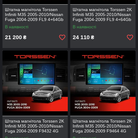
Штатна магнітола Torssen
Штатна магнітола Torssen 2K
Infiniti M35 2005-2010/Nissan
Infiniti M35 2005-2010/Nissan
Fuga 2004-2009 FL9 4+64Gb
Fuga 2004-2009 FL9 4+64Gb
4G Carplay DSP
4G Carplay DSP
В наявності
В наявності
21 200
24 110
₴
₴
Штатна магнітола Torssen 2K
Штатна магнітола Torssen 2K
Infiniti M35 2005-2010/Nissan
Infiniti M35 2005-2010/Nissan
Fuga 2004-2009 F9432 4G
Fuga 2004-2009 F9464 4G
Carplay DSP
Carplay DSP