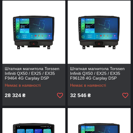
Штатная магнитола Torssen
Штатная магнитола Torssen
Infiniti QX50 / EX25 / EX35
Infiniti QX50 / EX25 / EX35
F9464 4G Carplay DSP
F96128 4G Carplay DSP
Немає в наявності
Немає в наявності
28 324
32 546
₴
₴