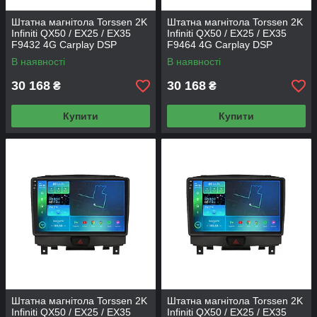
Штатна магнітола Torssen 2K
Штатна магнітола Torssen 2K
Infiniti QX50 / EX25 / EX35
Infiniti QX50 / EX25 / EX35
F9432 4G Carplay DSP
F9464 4G Carplay DSP
В наявності
В наявності
30 168
30 168
₴
₴
Купити
Купити
Штатна магнітола Torssen 2K
Штатна магнітола Torssen 2K
Infiniti QX50 / EX25 / EX35
Infiniti QX50 / EX25 / EX35