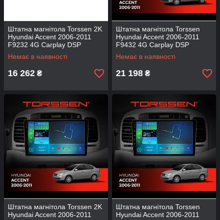
Штатна магнітола Torssen 2K
Штатна магнітола Torssen
Hyundai Accent 2006-2011
Hyundai Accent 2006-2011
F9232 4G Carplay DSP
F9432 4G Carplay DSP
Немає в наявності
Немає в наявності
16 262
21 198
₴
₴
Штатна магнітола Torssen 2K
Штатна магнітола Torssen
Hyundai Accent 2006-2011
Hyundai Accent 2006-2011