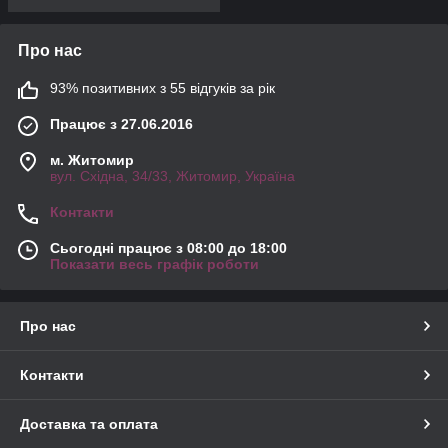
Про нас
93% позитивних з 55 відгуків за рік
Працює з 27.06.2016
м. Житомир
вул. Східна, 34/33, Житомир, Україна
Контакти
Сьогодні працює з 08:00 до 18:00
Показати весь графік роботи
Про нас
Контакти
Доставка та оплата