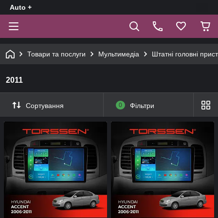
Auto +
Товари та послуги
Мультимедіа
Штатні головні прист
2011
Сортування
0
Фільтри