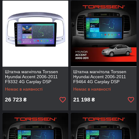
Штатна магнітола Torssen
Штатна магнітола Torssen
Hyundai Accent 2006-2011
Hyundai Accent 2006-2011
F9332 4G Carplay DSP
F9464 4G Carplay DSP
Немає в наявності
Немає в наявності
26 723
21 198
₴
₴