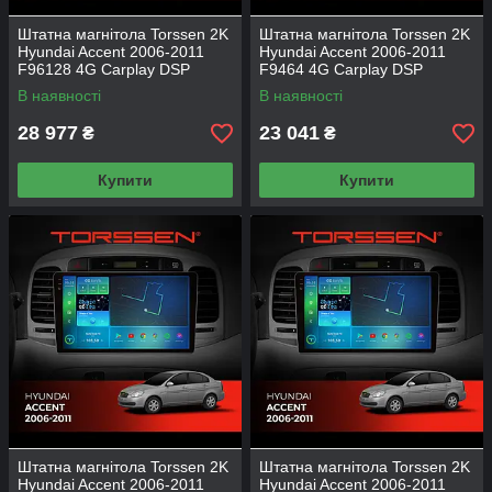
Штатна магнітола Torssen 2K
Штатна магнітола Torssen 2K
Hyundai Accent 2006-2011
Hyundai Accent 2006-2011
F96128 4G Carplay DSP
F9464 4G Carplay DSP
В наявності
В наявності
28 977
23 041
₴
₴
Купити
Купити
Штатна магнітола Torssen 2K
Штатна магнітола Torssen 2K
Hyundai Accent 2006-2011
Hyundai Accent 2006-2011