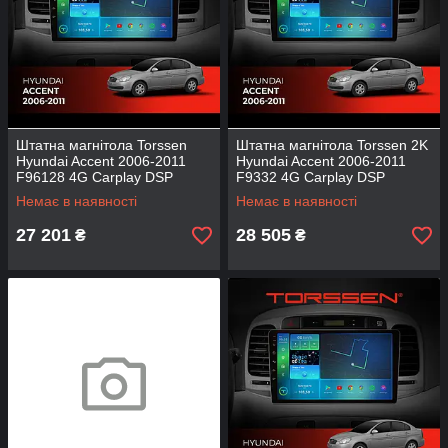
Штатна магнітола Torssen
Штатна магнітола Torssen 2K
Hyundai Accent 2006-2011
Hyundai Accent 2006-2011
F96128 4G Carplay DSP
F9332 4G Carplay DSP
Немає в наявності
Немає в наявності
27 201
28 505
₴
₴