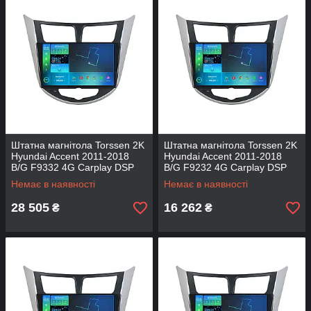
Штатна магнітола Torssen 2K
Штатна магнітола Torssen 2K
Hyundai Accent 2011-2018
Hyundai Accent 2011-2018
B/G F9332 4G Carplay DSP
B/G F9232 4G Carplay DSP
Немає в наявності
Немає в наявності
28 505
16 262
₴
₴