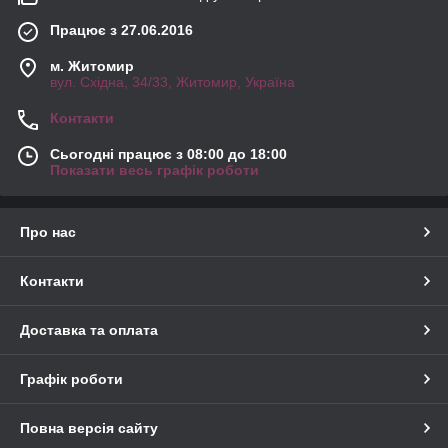
Працює з 27.06.2016
м. Житомир
вул. Східна, 34/33, Житомир, Україна
Контакти
Сьогодні працює з 08:00 до 18:00
Показати весь графік роботи
Про нас
Контакти
Доставка та оплата
Графік роботи
Повна версія сайту