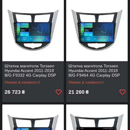
Штатна магнітола Torssen
Штатна магнітола Torssen
Hyundai Accent 2011-2018
Hyundai Accent 2011-2018
B/G F9332 4G Carplay DSP
B/G F9464 4G Carplay DSP
Немає в наявності
Немає в наявності
26 723
21 260
₴
₴