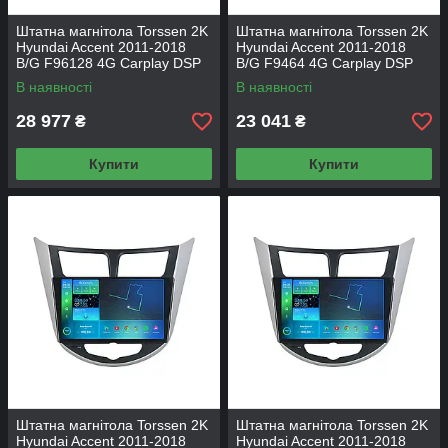
Штатна магнітола Torssen 2K
Штатна магнітола Torssen 2K
Hyundai Accent 2011-2018
Hyundai Accent 2011-2018
B/G F96128 4G Carplay DSP
B/G F9464 4G Carplay DSP
В наявності
В наявності
28 977
23 041
₴
₴
Купити
Купити
Штатна магнітола Torssen 2K
Штатна магнітола Torssen 2K
Hyundai Accent 2011-2018
Hyundai Accent 2011-2018