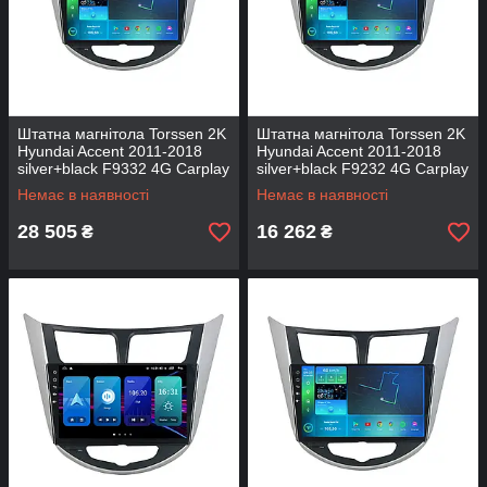
Штатна магнітола Torssen 2K
Штатна магнітола Torssen 2K
Hyundai Accent 2011-2018
Hyundai Accent 2011-2018
silver+black F9332 4G Carplay
silver+black F9232 4G Carplay
DSP
DSP
Немає в наявності
Немає в наявності
28 505
16 262
₴
₴