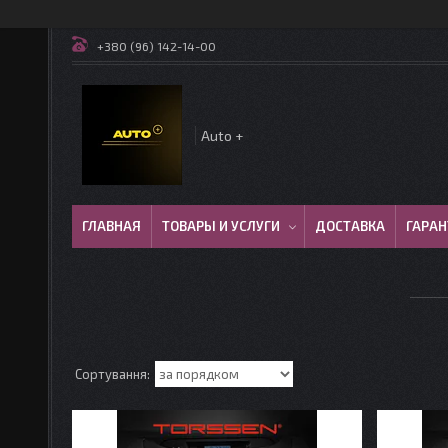
+380 (96) 142-14-00
Auto +
ГЛАВНАЯ
ТОВАРЫ И УСЛУГИ
ДОСТАВКА
ГАРАН