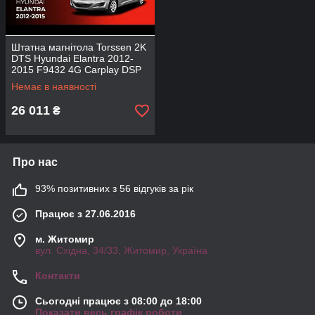
Штатна магнітола Torssen 2K
DTS Hyundai Elantra 2012-
2015 F9432 4G Carplay DSP
Немає в наявності
26 011
₴
Про нас
93% позитивних з 56 відгуків за рік
Працює з 27.06.2016
м. Житомир
вул. Східна, 34/33, Житомир, Україна
Контакти
Сьогодні працює з 08:00 до 18:00
Показати весь графік роботи