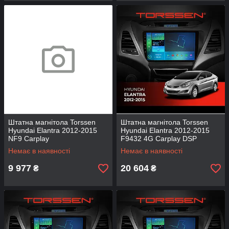
Штатна магнітола Torssen
Штатна магнітола Torssen
Hyundai Elantra 2012-2015
Hyundai Elantra 2012-2015
NF9 Carplay
F9432 4G Carplay DSP
Немає в наявності
Немає в наявності
9 977
20 604
₴
₴