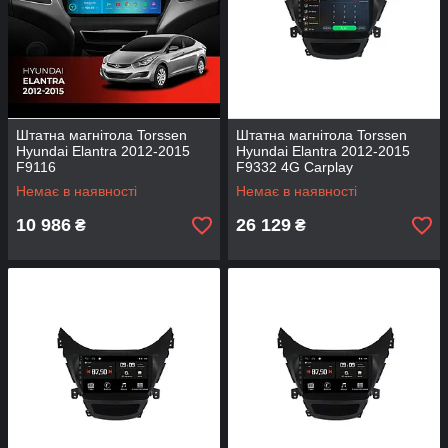
Штатна магнітола Torssen
Штатна магнітола Torssen
Hyundai Elantra 2012-2015
Hyundai Elantra 2012-2015
F9116
F9332 4G Carplay
Немає в наявності
Немає в наявності
10 986
26 129
₴
₴