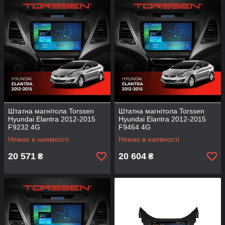
Штатна магнітола Torssen
Штатна магнітола Torssen
Hyundai Elantra 2012-2015
Hyundai Elantra 2012-2015
F9232 4G
F9464 4G
Немає в наявності
Немає в наявності
20 571
20 604
₴
₴