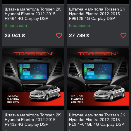
Штатна магнітола Torssen 2K
Штатна магнітола Torssen 2K
Hyundai Elantra 2012-2015
Hyundai Elantra 2012-2015
F9464 4G Carplay DSP
F96128 4G Carplay DSP
В наявності
В наявності
23 041
27 789
₴
₴
Штатна магнітола Torssen 2K
Штатна магнітола Torssen 2K
Hyundai Elantra 2012-2015
Hyundai Elantra 2012-2015
F9432 4G Carplay DSP
FL9 4+64Gb 4G Carplay DSP