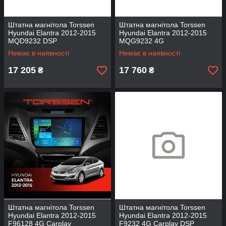
Штатна магнітола Torssen
Штатна магнітола Torssen
Hyundai Elantra 2012-2015
Hyundai Elantra 2012-2015
MQD9232 DSP
MQG9232 4G
Немає в наявності
Немає в наявності
17 205
17 760
₴
₴
Штатна магнітола Torssen
Штатна магнітола Torssen
Hyundai Elantra 2012-2015
Hyundai Elantra 2012-2015
F96128 4G Carplay
F9232 4G Carplay DSP