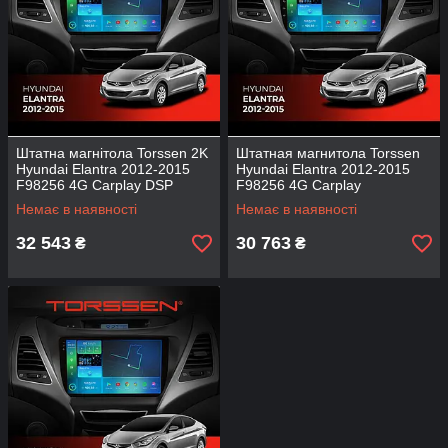
Штатна магнітола Torssen 2K
Штатная магнитола Torssen
Hyundai Elantra 2012-2015
Hyundai Elantra 2012-2015
F98256 4G Carplay DSP
F98256 4G Carplay
Немає в наявності
Немає в наявності
32 543
30 763
₴
₴