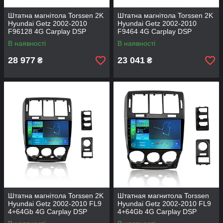
Штатна магнітола Torssen 2K
Штатна магнітола Torssen 2K
Hyundai Getz 2002-2010
Hyundai Getz 2002-2010
F96128 4G Carplay DSP
F9464 4G Carplay DSP
В наявності
В наявності
28 977
23 041
₴
₴
Штатна магнітола Torssen 2K
Штатная магнитола Torssen
Hyundai Getz 2002-2010 FL9
Hyundai Getz 2002-2010 FL9
4+64Gb 4G Carplay DSP
4+64Gb 4G Carplay DSP