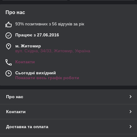
Про нас
93% позитивних з 56 відгуків за рік
Працює з 27.06.2016
м. Житомир
вул. Східна, 34/33, Житомир, Україна
Контакти
Сьогодні вихідний
Показати весь графік роботи
Про нас
Контакти
Доставка та оплата