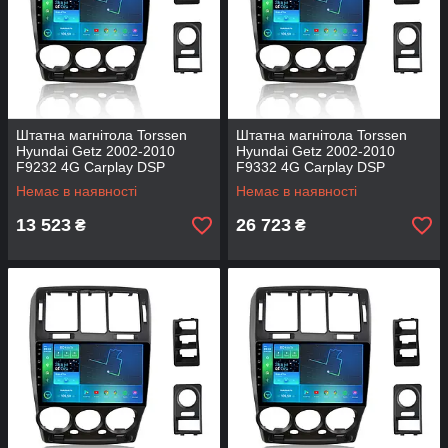
Штатна магнітола Torssen
Штатна магнітола Torssen
Hyundai Getz 2002-2010
Hyundai Getz 2002-2010
F9232 4G Carplay DSP
F9332 4G Carplay DSP
Немає в наявності
Немає в наявності
13 523
26 723
₴
₴