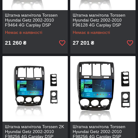
Штатна магнітола Torssen
Штатна магнітола Torssen
Hyundai Getz 2002-2010
Hyundai Getz 2002-2010
F9464 4G Carplay DSP
F96128 4G Carplay DSP
Немає в наявності
Немає в наявності
21 260
27 201
₴
₴
Штатна магнітола Torssen 2K
Штатна магнітола Torssen
Hyundai Getz 2002-2010
Hyundai Getz 2002-2010
F98256 4G Carplay DSP
F98256 4G Carplay DSP