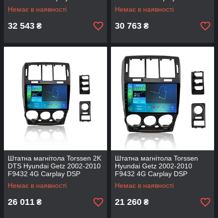
Немає в наявності
Немає в наявності
32 543
30 763
₴
₴
Штатна магнітола Torssen 2K
Штатна магнітола Torssen
DTS Hyundai Getz 2002-2010
Hyundai Getz 2002-2010
F9432 4G Carplay DSP
F9432 4G Carplay DSP
Немає в наявності
Немає в наявності
26 011
21 260
₴
₴