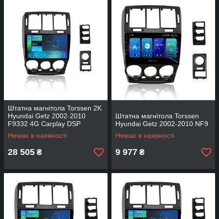
Штатна магнітола Torssen 2K
Hyundai Getz 2002-2010
Штатна магнітола Torssen
F9332 4G Carplay DSP
Hyundai Getz 2002-2010 NF9
Немає в наявності
Немає в наявності
28 505
9 977
₴
₴