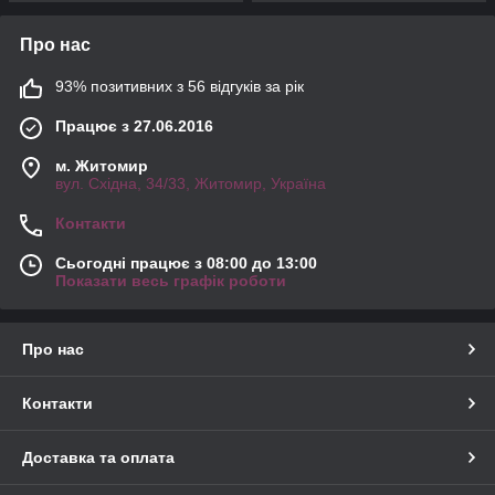
Про нас
93% позитивних з 56 відгуків за рік
Працює з 27.06.2016
м. Житомир
вул. Східна, 34/33, Житомир, Україна
Контакти
Сьогодні працює з 08:00 до 13:00
Показати весь графік роботи
Про нас
Контакти
Доставка та оплата