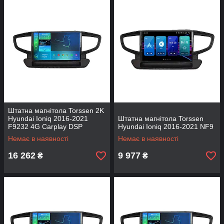
Штатна магнітола Torssen 2K
Hyundai Ioniq 2016-2021
Штатна магнітола Torssen
F9232 4G Carplay DSP
Hyundai Ioniq 2016-2021 NF9
Немає в наявності
Немає в наявності
16 262
9 977
₴
₴