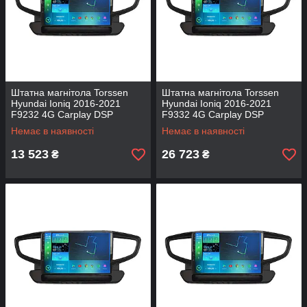
Штатна магнітола Torssen
Штатна магнітола Torssen
Hyundai Ioniq 2016-2021
Hyundai Ioniq 2016-2021
F9232 4G Carplay DSP
F9332 4G Carplay DSP
Немає в наявності
Немає в наявності
13 523
26 723
₴
₴