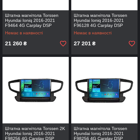
Штатна магнітола Torssen
Штатна магнітола Torssen
Hyundai Ioniq 2016-2021
Hyundai Ioniq 2016-2021
F9464 4G Carplay DSP
F96128 4G Carplay DSP
Немає в наявності
Немає в наявності
21 260
27 201
₴
₴
Штатна магнітола Torssen 2K
Штатна магнітола Torssen
Hyundai Ioniq 2016-2021
Hyundai Ioniq 2016-2021
F98256 4G Carplay DSP
F98256 4G Carplay DSP