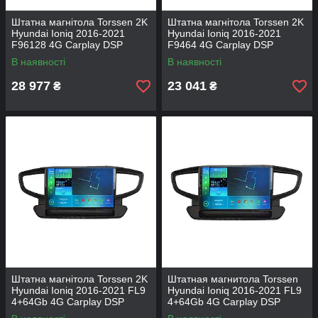
Штатна магнітола Torssen 2K
Штатна магнітола Torssen 2K
Hyundai Ioniq 2016-2021
Hyundai Ioniq 2016-2021
F96128 4G Carplay DSP
F9464 4G Carplay DSP
В наявності
В наявності
28 977
23 041
₴
₴
Штатна магнітола Torssen 2K
Штатная магнитола Torssen
Hyundai Ioniq 2016-2021 FL9
Hyundai Ioniq 2016-2021 FL9
4+64Gb 4G Carplay DSP
4+64Gb 4G Carplay DSP