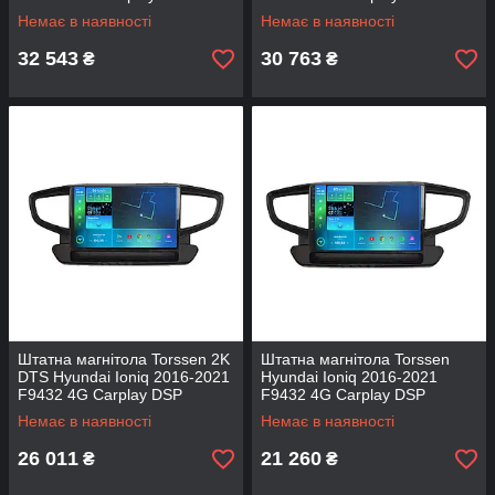
Немає в наявності
Немає в наявності
32 543
30 763
₴
₴
Штатна магнітола Torssen 2K
Штатна магнітола Torssen
DTS Hyundai Ioniq 2016-2021
Hyundai Ioniq 2016-2021
F9432 4G Carplay DSP
F9432 4G Carplay DSP
Немає в наявності
Немає в наявності
26 011
21 260
₴
₴