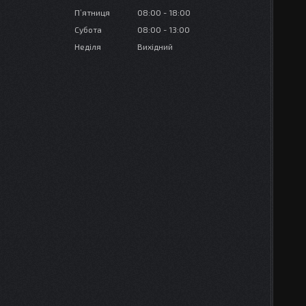
Пʼятниця
08:00
18:00
Субота
08:00
13:00
Неділя
Вихідний