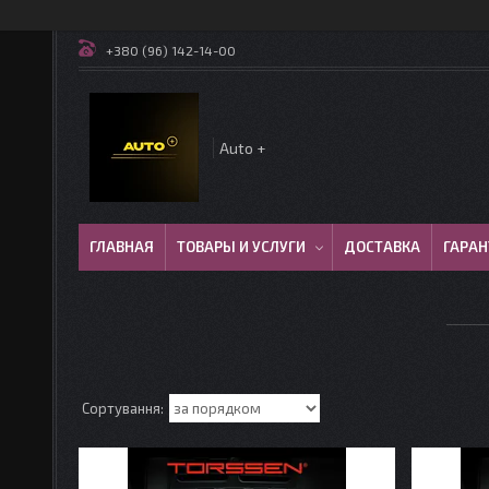
+380 (96) 142-14-00
Auto +
ГЛАВНАЯ
ТОВАРЫ И УСЛУГИ
ДОСТАВКА
ГАРАН