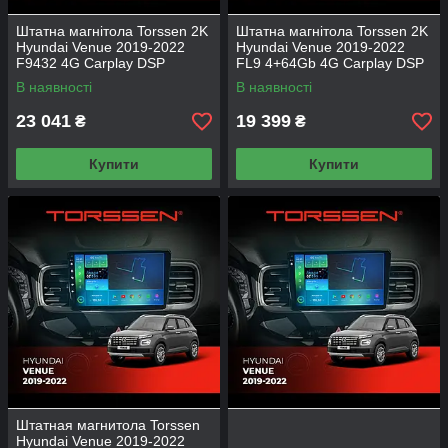
Штатна магнітола Torssen 2K
Штатна магнітола Torssen 2K
Hyundai Venue 2019-2022
Hyundai Venue 2019-2022
F9432 4G Carplay DSP
FL9 4+64Gb 4G Carplay DSP
В наявності
В наявності
23 041
19 399
₴
₴
Купити
Купити
Штатная магнитола Torssen
Hyundai Venue 2019-2022