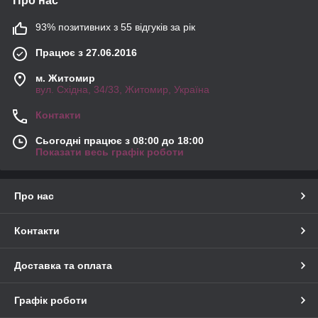
Про нас
93% позитивних з 55 відгуків за рік
Працює з 27.06.2016
м. Житомир
вул. Східна, 34/33, Житомир, Україна
Контакти
Сьогодні працює з 08:00 до 18:00
Показати весь графік роботи
Про нас
Контакти
Доставка та оплата
Графік роботи