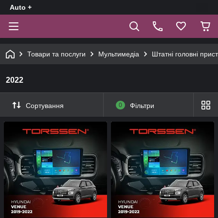
Auto +
Товари та послуги
Мультимедіа
Штатні головні прист
2022
Сортування
0
Фільтри