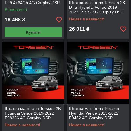
FL9 4+64Gb 4G Carplay DSP
Штатна магнітола Torssen 2K
DTS Hyundai Venue 2019-
В наявності
2022 F9432 4G Carplay DSP
16 468
Немає в наявності
₴
26 011
₴
Купити
Штатна магнітола Torssen 2K
Штатна магнітола Torssen
Hyundai Venue 2019-2022
Hyundai Venue 2019-2022
F98256 4G Carplay DSP
F9432 4G Carplay DSP
Немає в наявності
Немає в наявності