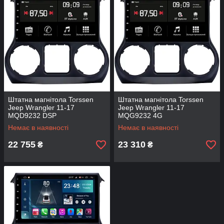
Штатна магнітола Torssen
Штатна магнітола Torssen
Jeep Wrangler 11-17
Jeep Wrangler 11-17
MQD9232 DSP
MQG9232 4G
Немає в наявності
Немає в наявності
22 755
23 310
₴
₴