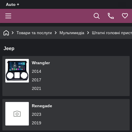
Auto +
Товари та послуги
Мультимедіа
Штатні головні прист
Jeep
Wrangler
2014
2017
2021
Renegade
2023
2019