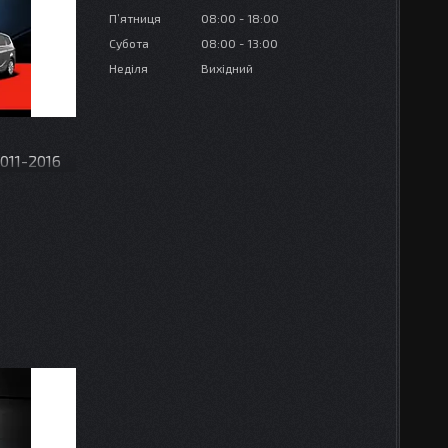
Пʼятниця
08:00
18:00
Субота
08:00
13:00
Неділя
Вихідний
2011-2016