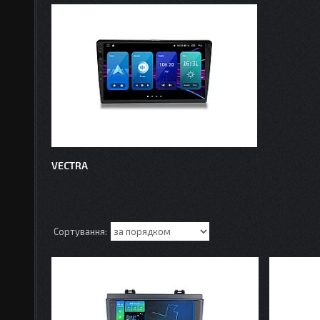
VECTRA