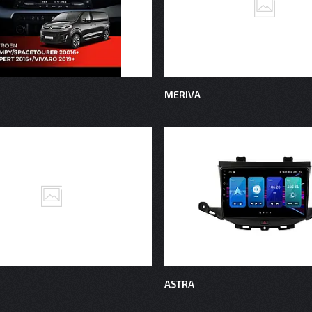
MERIVA
ASTRA