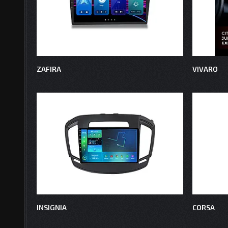
ZAFIRA
VIVARO
INSIGNIA
CORSA