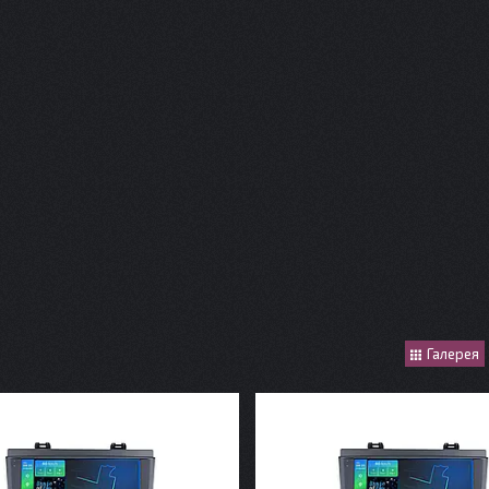
Галерея