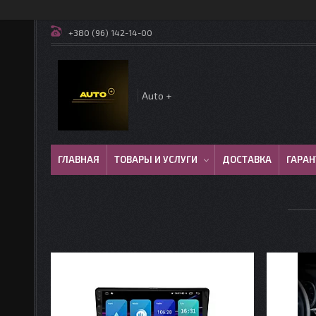
+380 (96) 142-14-00
Auto +
ГЛАВНАЯ
ТОВАРЫ И УСЛУГИ
ДОСТАВКА
ГАРАН