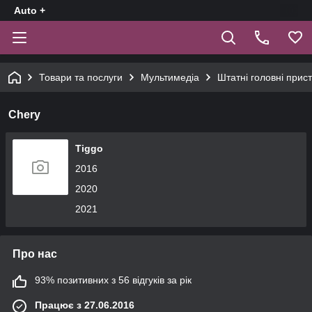
Auto +
Товари та послуги
Мультимедіа
Штатні головні прист
Chery
Tiggo
2016
2020
2021
Про нас
93% позитивних з 56 відгуків за рік
Працює з 27.06.2016