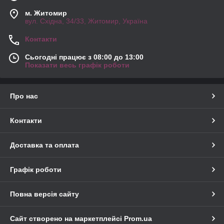
м. Житомир
вул. Східна, 34/33, Житомир, Україна
Контакти
Сьогодні працює з 08:00 до 13:00
Показати весь графік роботи
Про нас
Контакти
Доставка та оплата
Графік роботи
Повна версія сайту
Сайт створено на маркетплейсі
Prom.ua