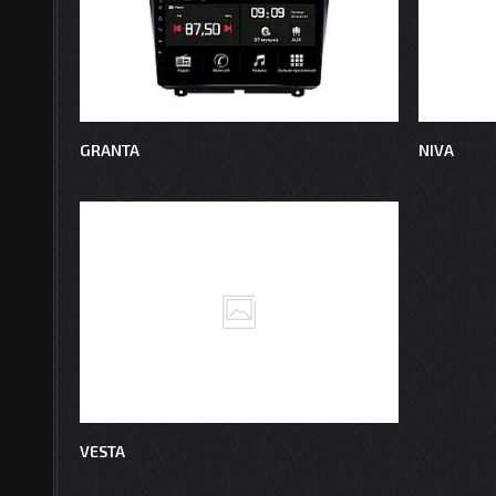
GRANTA
NIVA
VESTA