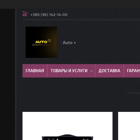
+380 (96) 142-14-00
Auto +
ГЛАВНАЯ
ТОВАРЫ И УСЛУГИ
ДОСТАВКА
ГАРАН