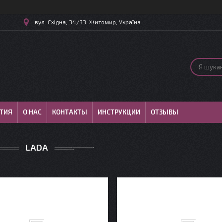
вул. Східна, 34/33, Житомир, Україна
ТИЯ
О НАС
КОНТАКТЫ
ИНСТРУКЦИИ
ОТЗЫВЫ
LADA