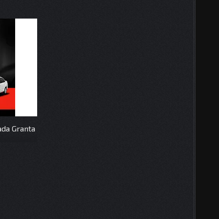
ada Granta