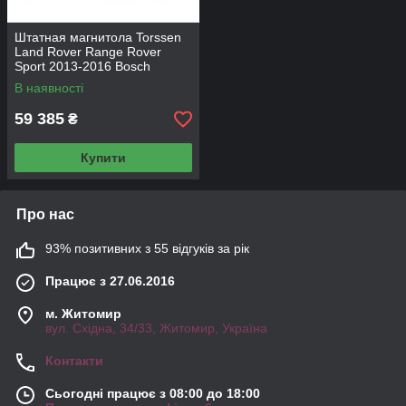
Штатная магнитола Torssen
Land Rover Range Rover
Sport 2013-2016 Bosch
SK10258+360
В наявності
59 385
₴
Купити
Про нас
93% позитивних з 55 відгуків за рік
Працює з 27.06.2016
м. Житомир
вул. Східна, 34/33, Житомир, Україна
Контакти
Сьогодні працює з 08:00 до 18:00