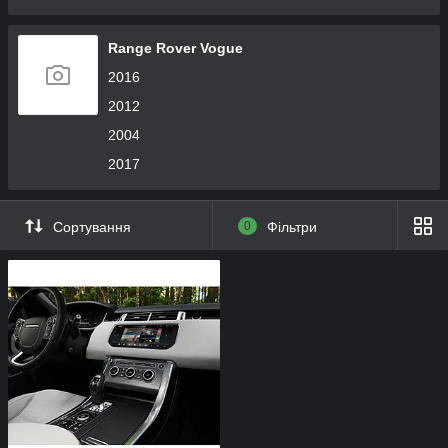
Range Rover Vogue
2016
2012
2004
2017
Сортування
0
Фільтри