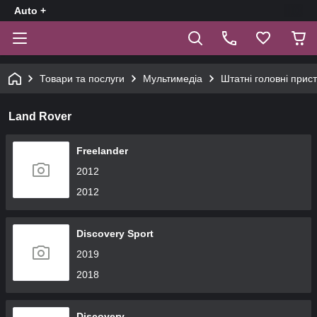
Auto +
Товари та послуги
Мультимедіа
Штатні головні прист
Land Rover
Freelander
2012
2012
Discovery Sport
2019
2018
Discovery