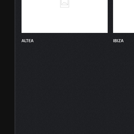
ALTEA
IBIZA