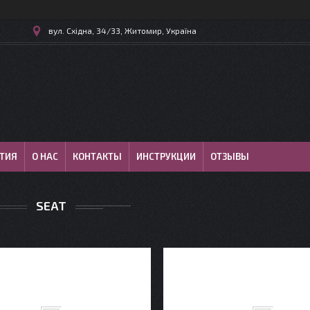
вул. Східна, 34/33, Житомир, Україна
ТИЯ
О НАС
КОНТАКТЫ
ИНСТРУКЦИИ
ОТЗЫВЫ
SEAT