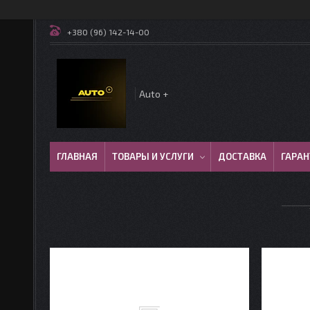
+380 (96) 142-14-00
Auto +
ГЛАВНАЯ
ТОВАРЫ И УСЛУГИ
ДОСТАВКА
ГАРАН