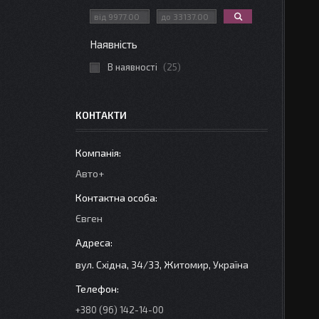
Наявність
В наявності
25
КОНТАКТИ
Авто+
Євген
вул. Східна, 34/33, Житомир, Україна
+380 (96) 142-14-00