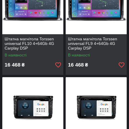
Штатна магнітола Torssen
Штатна магнітола Torssen
universal FL10 4+64Gb 4G
universal FL9 4+64Gb 4G
Carplay DSP
Carplay DSP
В наявності
В наявності
16 468
16 468
₴
₴