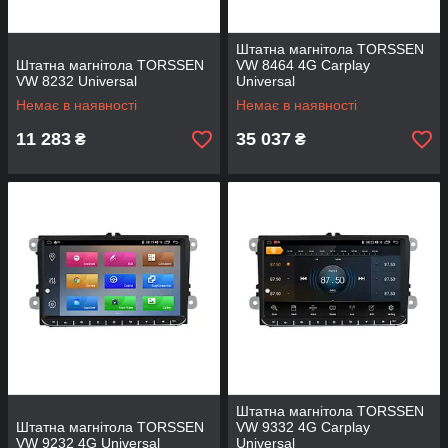
Штатна магнітола TORSSEN
Штатна магнітола TORSSEN
VW 8464 4G Carplay
VW 8232 Universal
Universal
Немає в наявності
Немає в наявності
11 283
35 037
₴
₴
Штатна магнітола TORSSEN
Штатна магнітола TORSSEN
VW 9332 4G Carplay
VW 9232 4G Universal
Universal