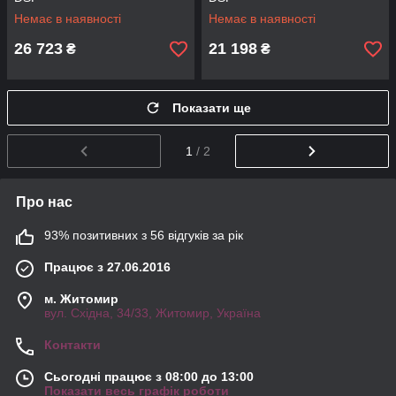
Немає в наявності
Немає в наявності
26 723
21 198
₴
₴
Показати ще
1
/ 2
Про нас
93% позитивних з 56 відгуків за рік
Працює з 27.06.2016
м. Житомир
вул. Східна, 34/33, Житомир, Україна
Контакти
Сьогодні працює з 08:00 до 13:00
Показати весь графік роботи