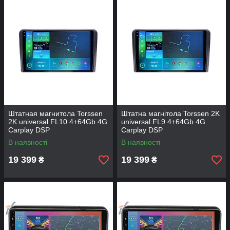
Штатная магнитола Torssen
Штатна магнітола Torssen 2K
2K universal FL10 4+64Gb 4G
universal FL9 4+64Gb 4G
Carplay DSP
Carplay DSP
В наявності
В наявності
19 399
19 399
₴
₴