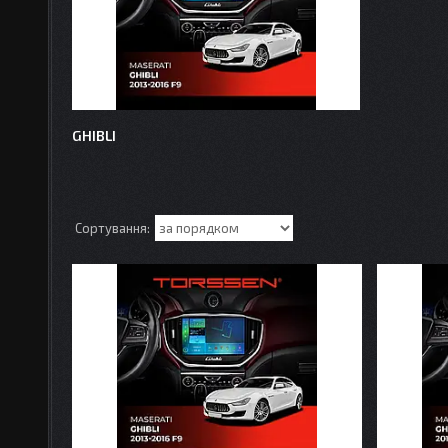
GHIBLI