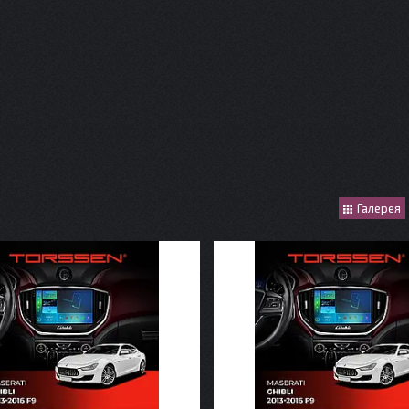
Галерея