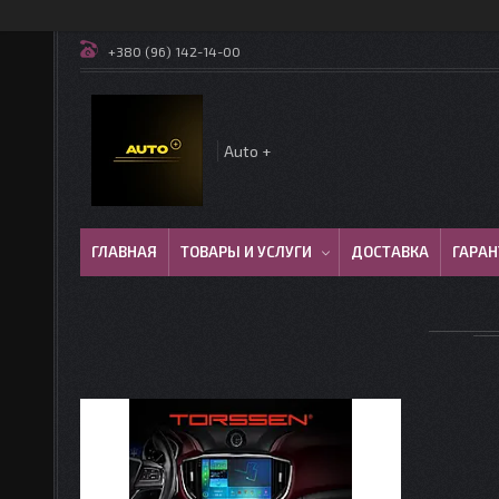
+380 (96) 142-14-00
Auto +
ГЛАВНАЯ
ТОВАРЫ И УСЛУГИ
ДОСТАВКА
ГАРАН