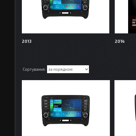
2013
2014