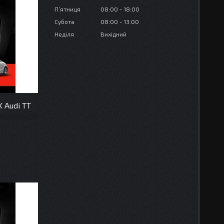
Пʼятниця
08:00
18:00
Субота
08:00
13:00
Неділя
Вихідний
 Audi TT