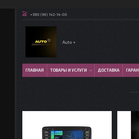
+380 (96) 142-14-00
Auto +
ГЛАВНАЯ
ТОВАРЫ И УСЛУГИ
ДОСТАВКА
ГАРАН