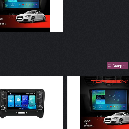
Галерея