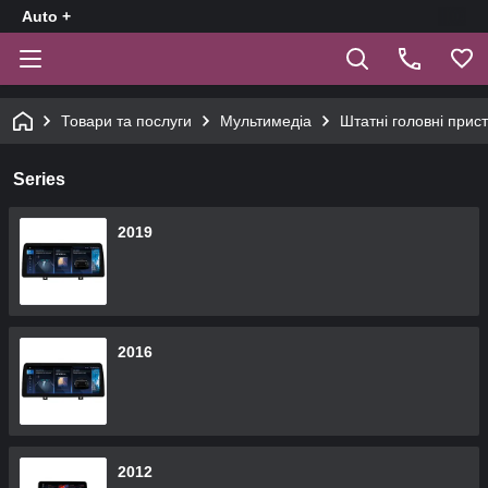
Auto +
Товари та послуги
Мультимедіа
Штатні головні прист
Series
2019
2016
2012