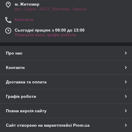
м. Житомир
вул. Східна, 34/33, Житомир, Україна
Контакти
Сьогодні працює з 08:00 до 13:00
Показати весь графік роботи
Про нас
Контакти
Доставка та оплата
Графік роботи
Повна версія сайту
Сайт створено на маркетплейсі
Prom.ua