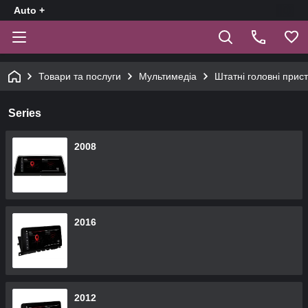
Auto +
Товари та послуги
Мультимедіа
Штатні головні прист
Series
2008
2016
2012