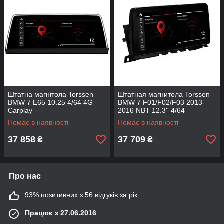
Штатна магнітола Torssen
Штатная магнитола Torssen
BMW 7 E65 10.25 4/64 4G
BMW 7 F01/F02/F03 2013-
Carplay
2016 NBT 12.3'' 4/64
Немає в наявності
Немає в наявності
37 858
37 709
₴
₴
Про нас
93% позитивних з 56 відгуків за рік
Працює з 27.06.2016