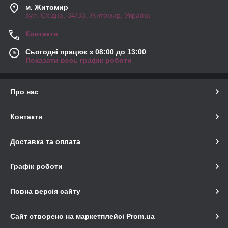
м. Житомир
вул. Східна, 34/33, Житомир, Україна
Контакти
Сьогодні працює з 08:00 до 13:00
Показати весь графік роботи
Про нас
Контакти
Доставка та оплата
Графік роботи
Повна версія сайту
Сайт створено на маркетплейсі
Prom.ua