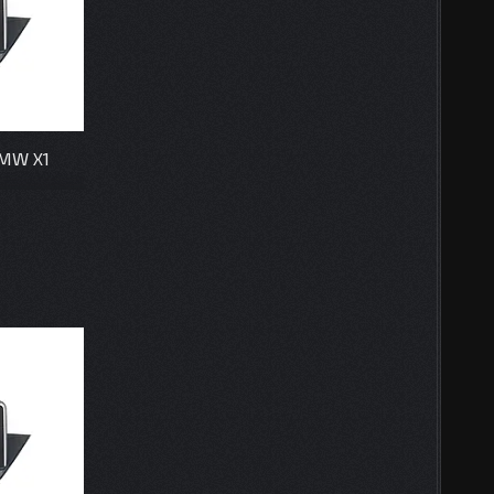
BMW X1