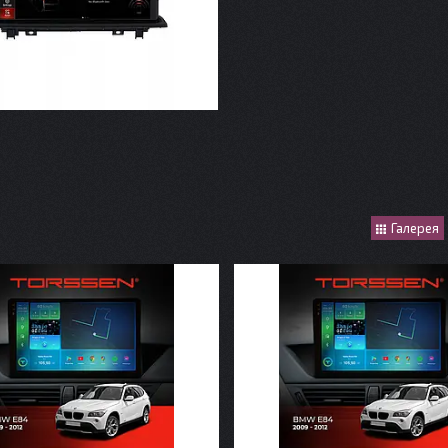
Галерея