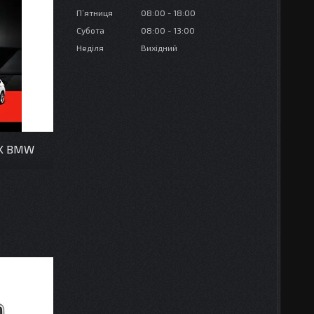
Пʼятниця
08:00
18:00
Субота
08:00
13:00
Неділя
Вихідний
2K BMW