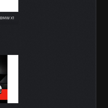
 BMW X1