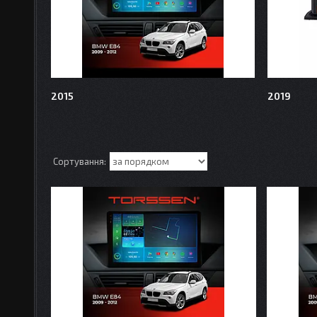
2015
2019