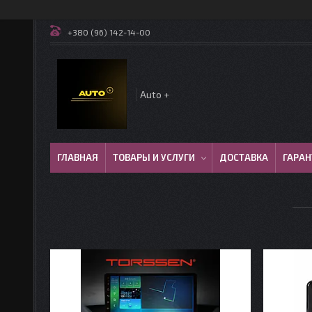
+380 (96) 142-14-00
Auto +
ГЛАВНАЯ
ТОВАРЫ И УСЛУГИ
ДОСТАВКА
ГАРАН