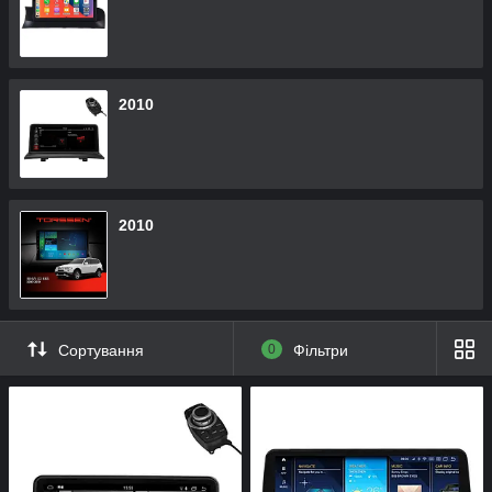
2010
2010
Сортування
0
Фільтри