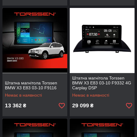
Штатна магнітола Torssen
Штатна магнітола Torssen
BMW X3 E83 03-10 F9332 4G
BMW X3 E83 03-10 F9116
Carplay DSP
Немає в наявності
Немає в наявності
13 362
29 099
₴
₴