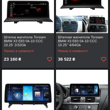
Штатна магнітола Torssen
Штатная магнитола Torssen
BMW X3 E83 04-10 CCC
BMW X3 E83 04-10 CCC
10.25' 2/32Gb
10.25'' 4/64Gb
Немає в наявності
Немає в наявності
23 160
36 522
₴
₴