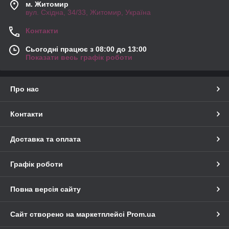
м. Житомир
вул. Східна, 34/33, Житомир, Україна
Контакти
Сьогодні працює з 08:00 до 13:00
Показати весь графік роботи
Про нас
Контакти
Доставка та оплата
Графік роботи
Повна версія сайту
Сайт створено на маркетплейсі
Prom.ua