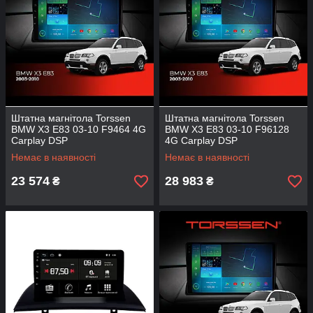
Штатна магнітола Torssen
Штатна магнітола Torssen
BMW X3 E83 03-10 F9464 4G
BMW X3 E83 03-10 F96128
Carplay DSP
4G Carplay DSP
Немає в наявності
Немає в наявності
23 574
28 983
₴
₴