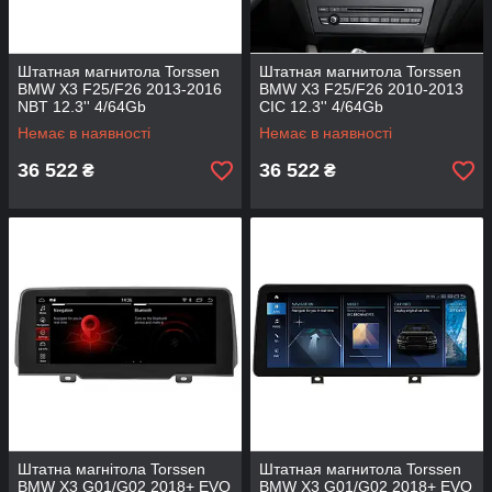
Штатная магнитола Torssen
Штатная магнитола Torssen
BMW X3 F25/F26 2013-2016
BMW X3 F25/F26 2010-2013
NBT 12.3'' 4/64Gb
CIC 12.3'' 4/64Gb
Немає в наявності
Немає в наявності
36 522
36 522
₴
₴
Штатна магнітола Torssen
Штатная магнитола Torssen
BMW X3 G01/G02 2018+ EVO
BMW X3 G01/G02 2018+ EVO