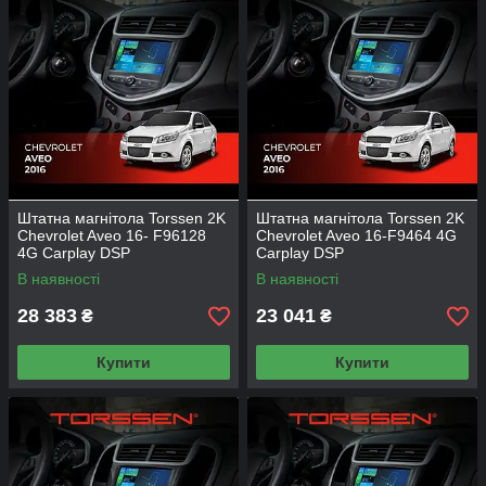
Штатна магнітола Torssen 2K
Штатна магнітола Torssen 2K
Chevrolet Aveo 16- F96128
Chevrolet Aveo 16-F9464 4G
4G Carplay DSP
Carplay DSP
В наявності
В наявності
28 383
23 041
₴
₴
Купити
Купити