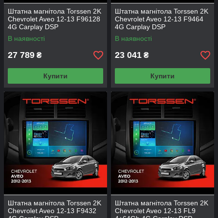
Штатна магнітола Torssen 2K
Штатна магнітола Torssen 2K
Chevrolet Aveo 12-13 F96128
Chevrolet Aveo 12-13 F9464
4G Carplay DSP
4G Carplay DSP
В наявності
В наявності
27 789
23 041
₴
₴
Купити
Купити
Штатна магнітола Torssen 2K
Штатна магнітола Torssen 2K
Chevrolet Aveo 12-13 F9432
Chevrolet Aveo 12-13 FL9