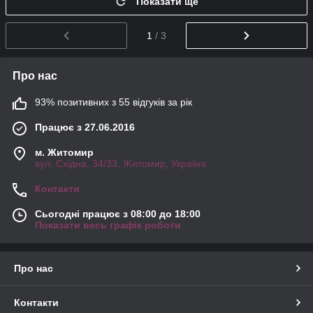
Показати ще
1
/ 3
Про нас
93% позитивних з 55 відгуків за рік
Працює з 27.06.2016
м. Житомир
вул. Східна, 34/33, Житомир, Україна
Контакти
Сьогодні працює з 08:00 до 18:00
Показати весь графік роботи
Про нас
Контакти