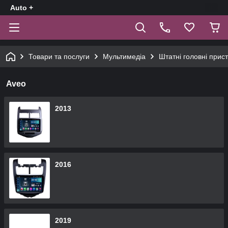
Auto +
Товари та послуги
Мультимедіа
Штатні головні прист
Aveo
2013
2016
2019