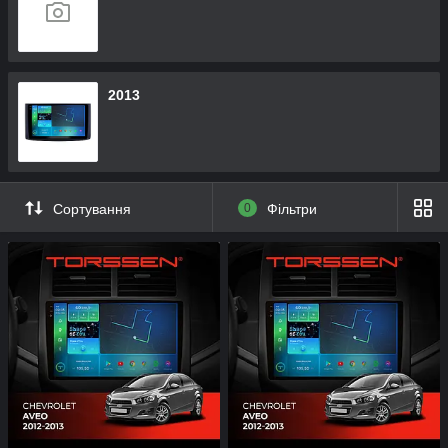
2013
Сортування
0
Фільтри