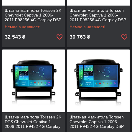
Штатна магнітола Torssen 2K
Штатная магнитола Torssen
Chevrolet Captiva 1 2006-
Chevrolet Captiva 1 2006-
2011 F98256 4G Carplay DSP
2011 F98256 4G Carplay DSP
Немає в наявності
Немає в наявності
32 543
30 763
₴
₴
Штатна магнітола Torssen 2K
Штатная магнитола Torssen
DTS Chevrolet Captiva 1
Chevrolet Captiva 1 2006-
2006-2011 F9432 4G Carplay
2011 F9432 4G Carplay DSP
DSP