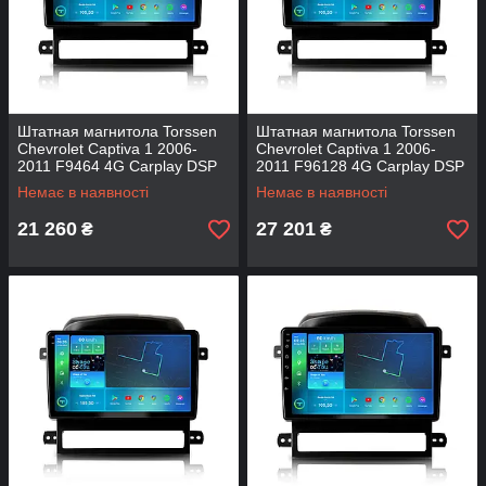
Штатная магнитола Torssen
Штатная магнитола Torssen
Chevrolet Captiva 1 2006-
Chevrolet Captiva 1 2006-
2011 F9464 4G Carplay DSP
2011 F96128 4G Carplay DSP
Немає в наявності
Немає в наявності
21 260
27 201
₴
₴