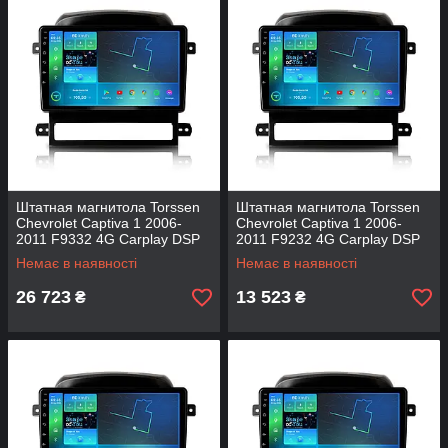
Штатная магнитола Torssen
Штатная магнитола Torssen
Chevrolet Captiva 1 2006-
Chevrolet Captiva 1 2006-
2011 F9332 4G Carplay DSP
2011 F9232 4G Carplay DSP
Немає в наявності
Немає в наявності
26 723
13 523
₴
₴