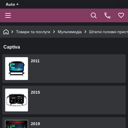
Auto +
Товари та послуги
Мультимедіа
Штатні головні прист
Captiva
2011
2015
2019