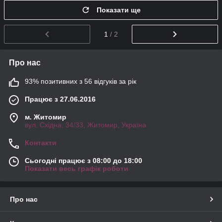
Показати ще
1
/ 2
Про нас
93% позитивних з 56 відгуків за рік
Працює з 27.06.2016
м. Житомир
вул. Східна, 34/33, Житомир, Україна
Контакти
Сьогодні працює з 08:00 до 18:00
Показати весь графік роботи
Про нас