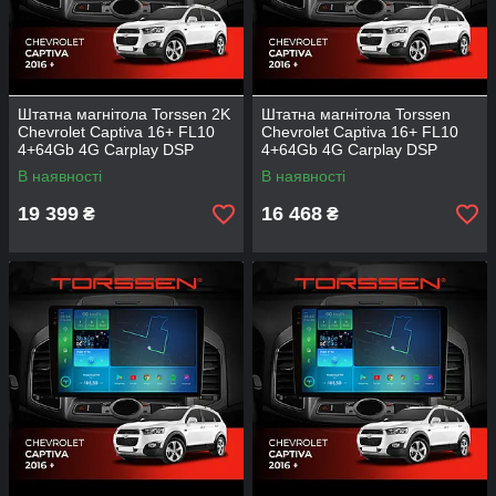
Штатна магнітола Torssen 2K
Штатна магнітола Torssen
Chevrolet Captiva 16+ FL10
Chevrolet Captiva 16+ FL10
4+64Gb 4G Carplay DSP
4+64Gb 4G Carplay DSP
В наявності
В наявності
19 399
16 468
₴
₴