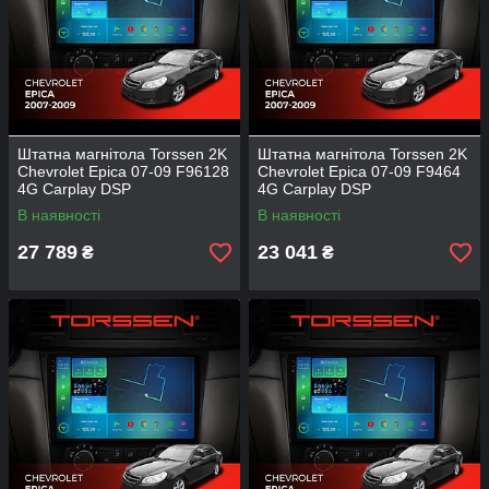
Штатна магнітола Torssen 2K
Штатна магнітола Torssen 2K
Chevrolet Epica 07-09 F96128
Chevrolet Epica 07-09 F9464
4G Carplay DSP
4G Carplay DSP
В наявності
В наявності
27 789
23 041
₴
₴