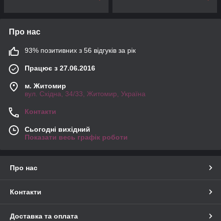
Про нас
93% позитивних з 56 відгуків за рік
Працює з 27.06.2016
м. Житомир
вул. Східна, 34/33, Житомир, Україна
Контакти
Сьогодні вихідний
Показати весь графік роботи
Про нас
Контакти
Доставка та оплата