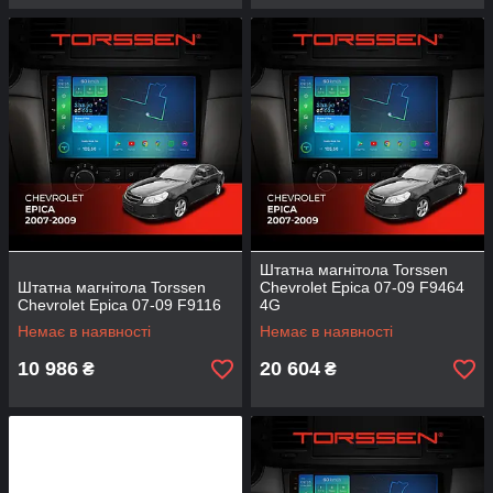
Штатна магнітола Torssen
Штатна магнітола Torssen
Chevrolet Epica 07-09 F9464
Chevrolet Epica 07-09 F9116
4G
Немає в наявності
Немає в наявності
10 986
20 604
₴
₴