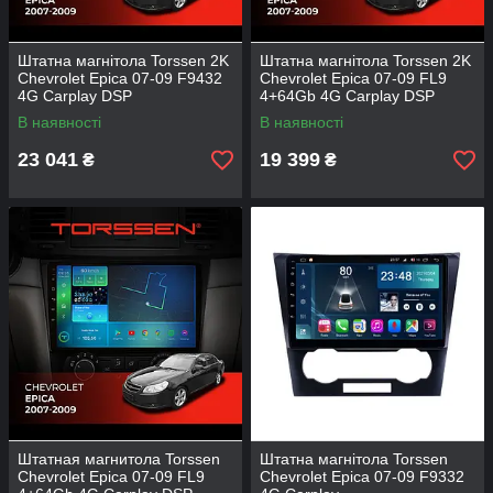
Штатна магнітола Torssen 2K
Штатна магнітола Torssen 2K
Chevrolet Epica 07-09 F9432
Chevrolet Epica 07-09 FL9
4G Carplay DSP
4+64Gb 4G Carplay DSP
В наявності
В наявності
23 041
19 399
₴
₴
Штатная магнитола Torssen
Штатна магнітола Torssen
Chevrolet Epica 07-09 FL9
Chevrolet Epica 07-09 F9332