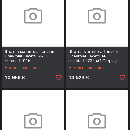
Штатна магнітола Torssen
Штатна магнітола Torssen
Chevrolet Lacetti 04-13
Chevrolet Lacetti 04-13
climate F9116
climate F9232 4G Carplay
DSP
Немає в наявності
Немає в наявності
10 986
13 523
₴
₴