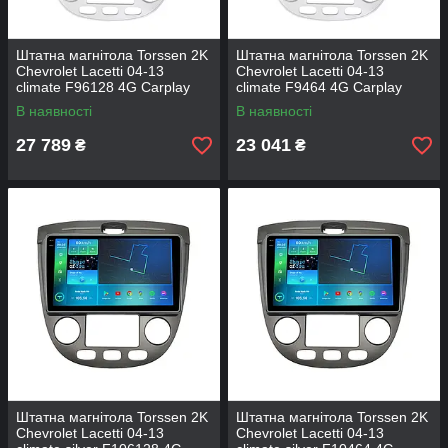
Штатна магнітола Torssen 2K
Штатна магнітола Torssen 2K
Chevrolet Lacetti 04-13
Chevrolet Lacetti 04-13
climate F96128 4G Carplay
climate F9464 4G Carplay
DSP
DSP
В наявності
В наявності
27 789
23 041
₴
₴
Штатна магнітола Torssen 2K
Штатна магнітола Torssen 2K
Chevrolet Lacetti 04-13
Chevrolet Lacetti 04-13