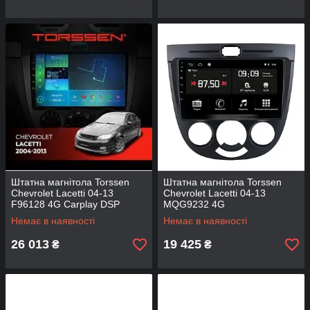
Штатна магнітола Torssen
Штатна магнітола Torssen
Chevrolet Lacetti 04-13
Chevrolet Lacetti 04-13
F96128 4G Carplay DSP
MQG9232 4G
Немає в наявності
Немає в наявності
26 013
19 425
₴
₴