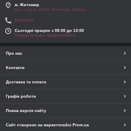
м. Житомир
вул. Східна, 34/33, Житомир, Україна
Контакти
Сьогодні працює з 08:00 до 13:00
Показати весь графік роботи
Про нас
Контакти
Доставка та оплата
Графік роботи
Повна версія сайту
Сайт створено на маркетплейсі
Prom.ua