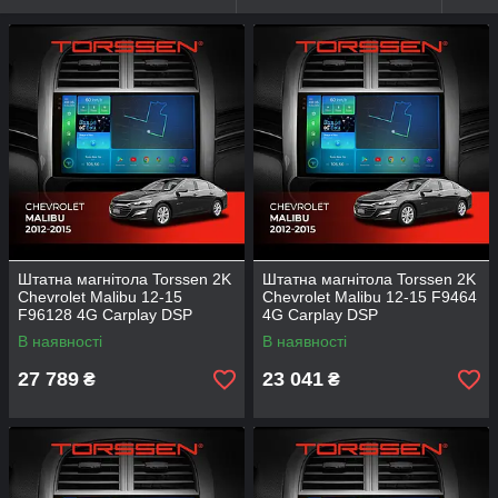
Штатна магнітола Torssen 2K
Штатна магнітола Torssen 2K
Chevrolet Malibu 12-15
Chevrolet Malibu 12-15 F9464
F96128 4G Carplay DSP
4G Carplay DSP
В наявності
В наявності
27 789
23 041
₴
₴