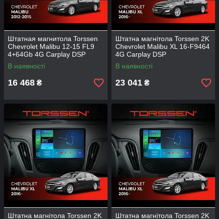
Штатная магнитола Torssen
Штатна магнітола Torssen 2K
Chevrolet Malibu 12-15 FL9
Chevrolet Malibu XL 16-F9464
4+64Gb 4G Carplay DSP
4G Carplay DSP
В наявності
В наявності
16 468
23 041
₴
₴
Штатна магнітола Torssen 2K
Штатна магнітола Torssen 2K