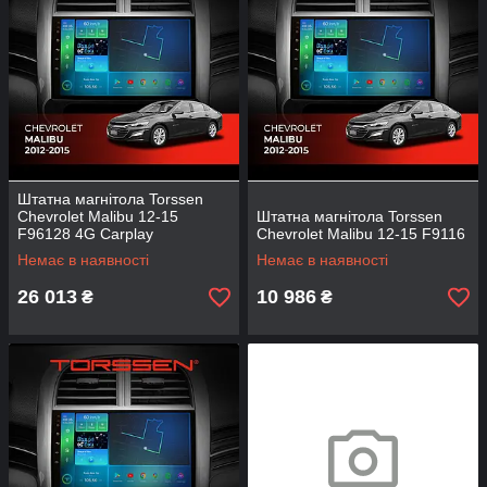
Штатна магнітола Torssen
Chevrolet Malibu 12-15
Штатна магнітола Torssen
F96128 4G Carplay
Chevrolet Malibu 12-15 F9116
Немає в наявності
Немає в наявності
26 013
10 986
₴
₴