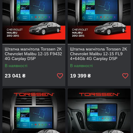
Штатна магнітола Torssen 2K
Штатна магнітола Torssen 2K
Chevrolet Malibu 12-15 F9432
Chevrolet Malibu 12-15 FL9
4G Carplay DSP
4+64Gb 4G Carplay DSP
В наявності
В наявності
23 041
19 399
₴
₴