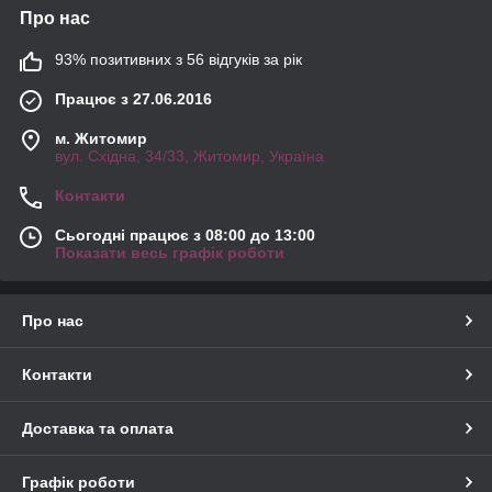
Про нас
93% позитивних з 56 відгуків за рік
Працює з 27.06.2016
м. Житомир
вул. Східна, 34/33, Житомир, Україна
Контакти
Сьогодні працює з 08:00 до 13:00
Показати весь графік роботи
Про нас
Контакти
Доставка та оплата
Графік роботи