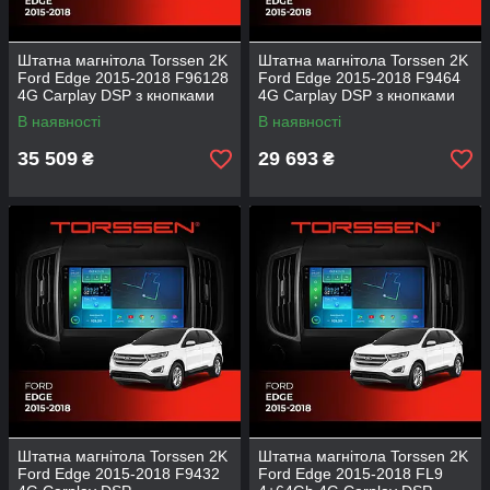
Штатна магнітола Torssen 2K
Штатна магнітола Torssen 2K
Ford Edge 2015-2018 F96128
Ford Edge 2015-2018 F9464
4G Carplay DSP з кнопками
4G Carplay DSP з кнопками
В наявності
В наявності
35 509
29 693
₴
₴
Штатна магнітола Torssen 2K
Штатна магнітола Torssen 2K
Ford Edge 2015-2018 F9432
Ford Edge 2015-2018 FL9