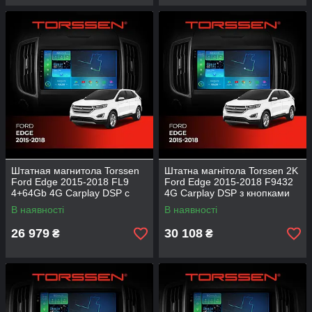
Штатная магнитола Torssen
Штатна магнітола Torssen 2K
Ford Edge 2015-2018 FL9
Ford Edge 2015-2018 F9432
4+64Gb 4G Carplay DSP c
4G Carplay DSP з кнопками
кнопками
В наявності
В наявності
26 979
30 108
₴
₴