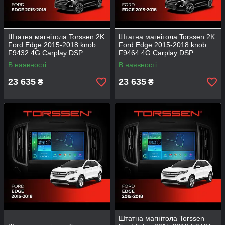
Штатна магнітола Torssen 2K
Штатна магнітола Torssen 2K
Ford Edge 2015-2018 knob
Ford Edge 2015-2018 knob
F9432 4G Carplay DSP
F9464 4G Carplay DSP
В наявності
В наявності
23 635
23 635
₴
₴
Штатна магнітола Torssen