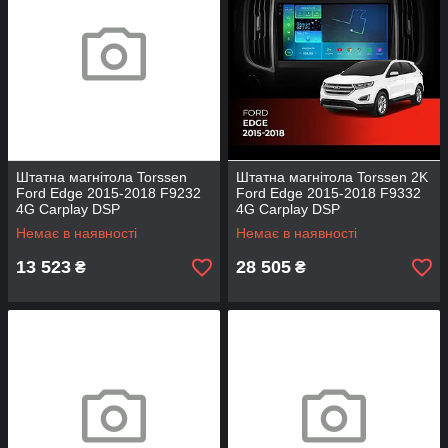
Штатна магнітола Torssen
Штатна магнітола Torssen 2K
Ford Edge 2015-2018 F9232
Ford Edge 2015-2018 F9332
4G Carplay DSP
4G Carplay DSP
Немає в наявності
Немає в наявності
13 523
28 505
₴
₴