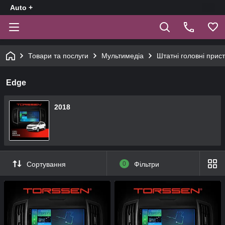
Auto +
Товари та послуги
Мультимедіа
Штатні головні прист
Edge
2018
Сортування
0
Фільтри