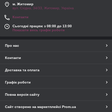
м. Житомир
вул. Східна, 34/33, Житомир, Україна
Контакти
Сьогодні працює з 08:00 до 13:00
Показати весь графік роботи
Про нас
Контакти
Доставка та оплата
Графік роботи
Повна версія сайту
Сайт створено на маркетплейсі
Prom.ua