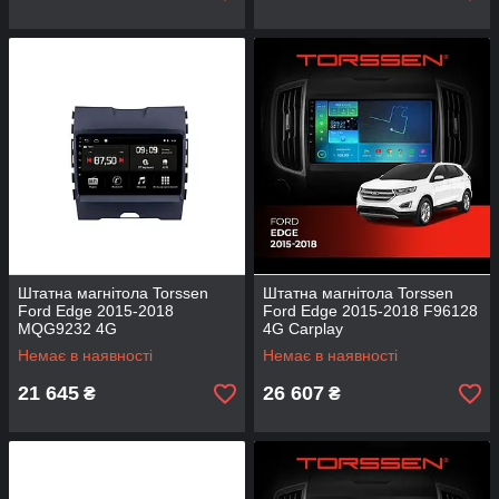
Штатна магнітола Torssen
Штатна магнітола Torssen
Ford Edge 2015-2018
Ford Edge 2015-2018 F96128
MQG9232 4G
4G Carplay
Немає в наявності
Немає в наявності
21 645
26 607
₴
₴