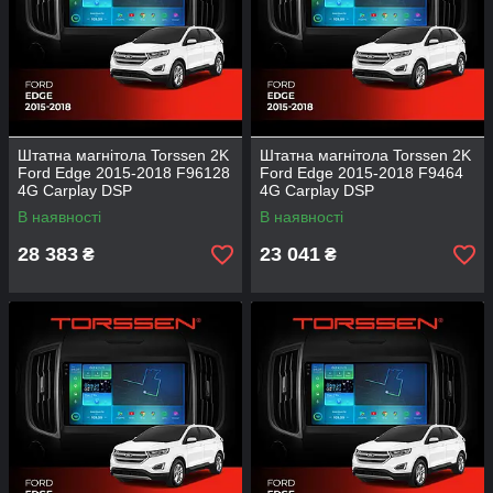
Штатна магнітола Torssen 2K
Штатна магнітола Torssen 2K
Ford Edge 2015-2018 F96128
Ford Edge 2015-2018 F9464
4G Carplay DSP
4G Carplay DSP
В наявності
В наявності
28 383
23 041
₴
₴