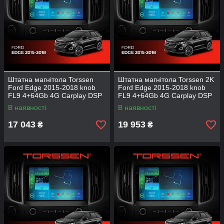
Штатна магнітола Torssen
Штатна магнітола Torssen 2K
Ford Edge 2015-2018 knob
Ford Edge 2015-2018 knob
FL9 4+64Gb 4G Carplay DSP
FL9 4+64Gb 4G Carplay DSP
В наявності
В наявності
17 043
19 953
₴
₴