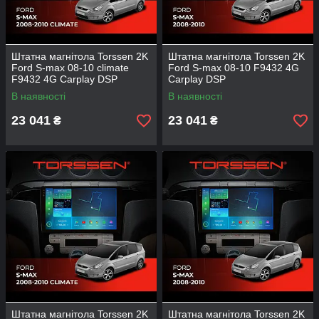
Штатна магнітола Torssen 2K
Штатна магнітола Torssen 2K
Ford S-max 08-10 climate
Ford S-max 08-10 F9432 4G
F9432 4G Carplay DSP
Carplay DSP
В наявності
В наявності
23 041
23 041
₴
₴
Штатна магнітола Torssen 2K
Штатна магнітола Torssen 2K