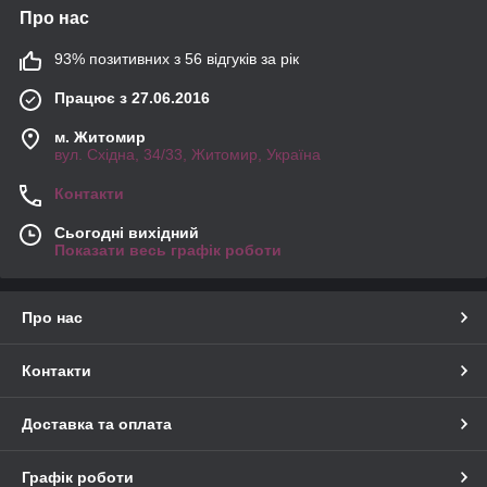
Про нас
93% позитивних з 56 відгуків за рік
Працює з 27.06.2016
м. Житомир
вул. Східна, 34/33, Житомир, Україна
Контакти
Сьогодні вихідний
Показати весь графік роботи
Про нас
Контакти
Доставка та оплата
Графік роботи