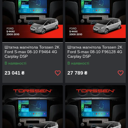
Штатна магнітола Torssen 2K
Штатна магнітола Torssen 2K
Ford S-max 08-10 F9464 4G
Ford S-max 08-10 F96128 4G
Carplay DSP
Carplay DSP
В наявності
В наявності
23 041
27 789
₴
₴