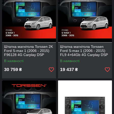
Штатна магнітола Torssen 2K
Штатна магнітола Torssen
Ford S-max 1 (2006 - 2015)
Ford S-max 1 (2006 - 2015)
F96128 4G Carplay DSP
FL9 4+64Gb 4G Carplay DSP
В наявності
В наявності
30 759
19 437
₴
₴