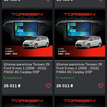
Штатна магнітола Torssen 2K
Штатна магнітола Torssen 2K
Ford S-max 1 (2006 - 2015)
Ford S-max 1 (2006 - 2015)
F9432 4G Carplay DSP
F9464 4G Carplay DSP
В наявності
В наявності
26 011
26 011
₴
₴