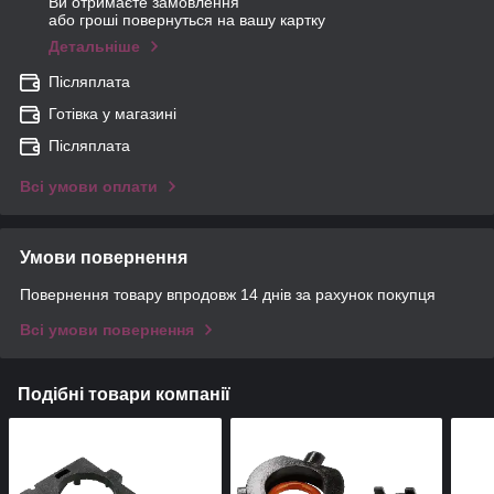
Ви отримаєте замовлення
або гроші повернуться на вашу картку
Детальніше
Післяплата
Готівка у магазині
Післяплата
Всі умови оплати
Умови повернення
Повернення товару впродовж 14 днів за рахунок покупця
Всі умови повернення
Подібні товари компанії