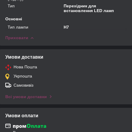
Тип
Перехідник для
встановлення LED ламп
Основні
Тип лампи
H7
Приховати
Умови доставки
Нова Пошта
Укрпошта
Самовивіз
Всі умови доставки
Умови оплати